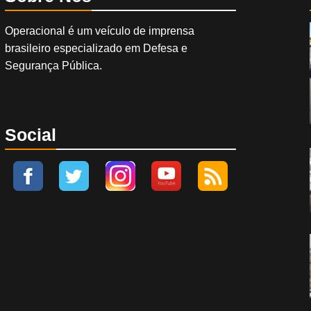
Operacional é um veículo de imprensa
brasileiro especializado em Defesa e
Segurança Pública.
Social