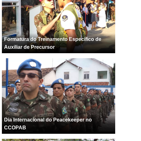
Formatura do Treinamento Específico de
Auxiliar de Precursor
Dia Internacional do Peacekeeper no
CCOPAB