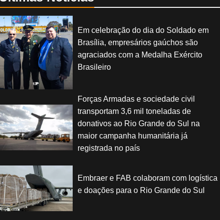
Em celebração do dia do Soldado em
Brasília, empresários gaúchos são
agraciados com a Medalha Exército
Brasileiro
Forças Armadas e sociedade civil
transportam 3,6 mil toneladas de
donativos ao Rio Grande do Sul na
maior campanha humanitária já
registrada no país
Embraer e FAB colaboram com logística
e doações para o Rio Grande do Sul