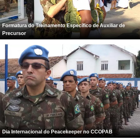
Formatura do Treinamento Específico de Auxiliar de
Precursor
Dia Internacional do Peacekeeper no CCOPAB