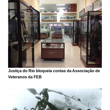
Justiça do Rio bloqueia contas da Associação de
Veteranos da FEB