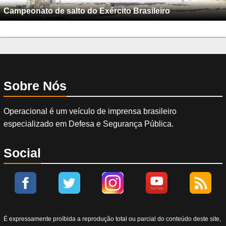
Campeonato de salto do Exército Brasileiro
Sobre Nós
Operacional é um veículo de imprensa brasileiro
especializado em Defesa e Segurança Pública.
Social
É expressamente proíbida a reprodução total ou parcial do conteúdo deste site,