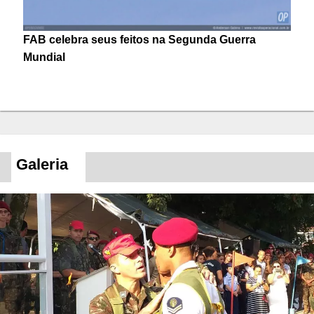
FAB celebra seus feitos na Segunda Guerra
Mundial
Galeria