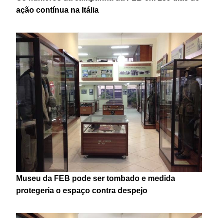
ação contínua na Itália
Museu da FEB pode ser tombado e medida
protegeria o espaço contra despejo