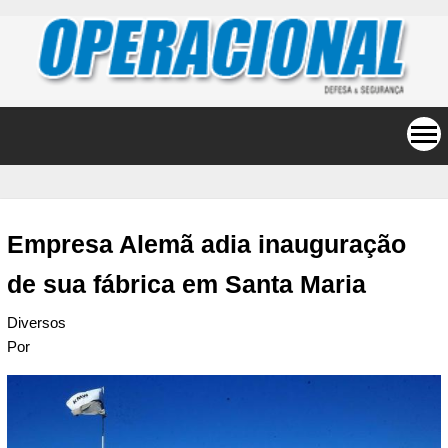
Empresa Alemã adia inauguração
de sua fábrica em Santa Maria
Diversos
Por