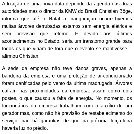
A fixação de uma nova data depende da agenda das duas
autoridades mas o diretor da KMW do Brasil Christian Böge,
informa que até o Natal a inauguração ocorre.Tivemos
muitas árvores derrubadas estamos sem energia elétrica e
sem previsão que retorne. E devido aos últimos
acontecimentos no Estado, seria um transtorno grande para
todos os que viriam de fora que o evento se mantivesse –
afirmou Christian.
A sede da empresa não teve danos graves, apenas a
bandeira da empresa e uma proteção de ar-condicionado
foram danificadas pelo vento da última madrugada. Árvores
caíram nas proximidades da empresa, assim como dois
postes, o que causou a falta de energia. No momento, os
funcionários da empresa trabalham com o auxílio de um
gerador mas, como não há previsão de restabelecimento do
serviço, não há garantias de que na próxima terça-feira
haveria luz no prédio.