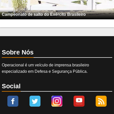
Campeonato de salto do Exército Brasileiro
Sobre Nós
Operacional é um veículo de imprensa brasileiro
especializado em Defesa e Segurança Pública.
Social