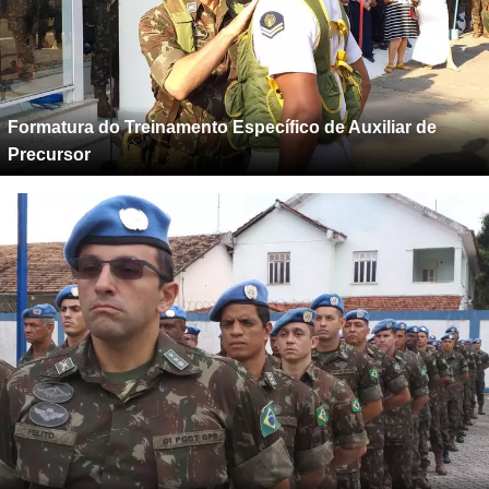
Formatura do Treinamento Específico de Auxiliar de
Precursor