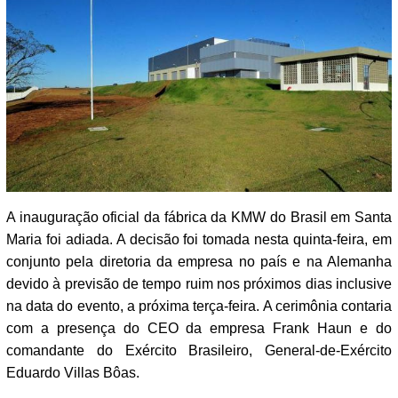
A inauguração oficial da fábrica da KMW do Brasil em Santa
Maria foi adiada. A decisão foi tomada nesta quinta-feira, em
conjunto pela diretoria da empresa no país e na Alemanha
devido à previsão de tempo ruim nos próximos dias inclusive
na data do evento, a próxima terça-feira. A cerimônia contaria
com a presença do CEO da empresa Frank Haun e do
comandante do Exército Brasileiro, General-de-Exército
Eduardo Villas Bôas.