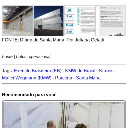
FONTE: Diário de Santa Maria, Por Juliana Gelatti
Fonte | Fotos: operacional
Tags:
Exército Brasileiro (EB)
-
KMW do Brasil
-
Krauss-
Maffei Wegmann (KMW)
-
Parceria
-
Santa Maria
Recomendado para você