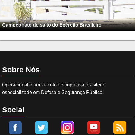
Campeonato de salto do Exército Brasileiro
Sobre Nós
Operacional é um veículo de imprensa brasileiro
especializado em Defesa e Segurança Pública.
Social