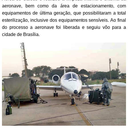
aeronave, bem como da área de estacionamento, com
equipamentos de última geração, que possibilitaram a total
esterilização, inclusive dos equipamentos sensíveis. Ao final
do processo a aeronave foi liberada e seguiu vôo para a
cidade de Brasília.