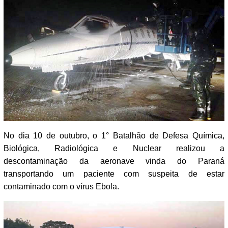
No dia 10 de outubro, o 1° Batalhão de Defesa Química,
Biológica, Radiológica e Nuclear realizou a
descontaminação da aeronave vinda do Paraná
transportando um paciente com suspeita de estar
contaminado com o vírus Ebola.