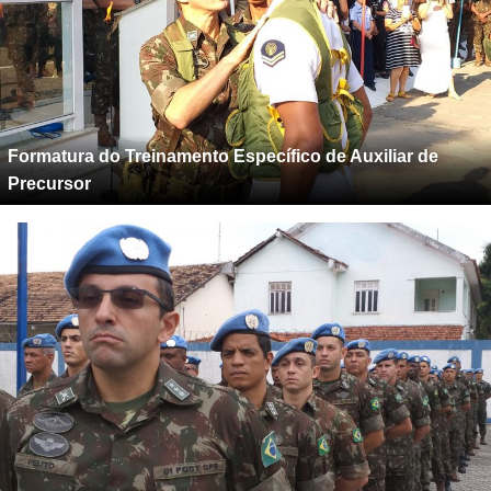
Formatura do Treinamento Específico de Auxiliar de
Precursor