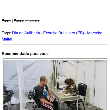
Fonte | Fotos: ccomsex
Tags:
Dia da Artilharia
-
Exército Brasileiro (EB)
-
Marechal
Mallet
Recomendado para você