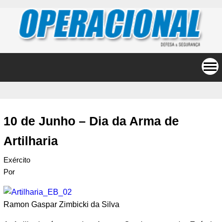
10 de Junho – Dia da Arma de
Artilharia
Exército
Por
Ramon Gaspar Zimbicki da Silva