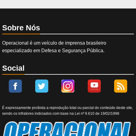
Sobre Nós
Operacional é um veículo de imprensa brasileiro
especializado em Defesa e Segurança Pública.
Social
É expressamente proíbida a reprodução total ou parcial do conteúdo deste site,
sendo os infratores indiciados com base na Lei nº 9.610 de 19/02/1998