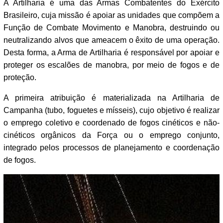
A Artilharia é uma das Armas Combatentes do Exército
Brasileiro, cuja missão é apoiar as unidades que compõem a
Função de Combate Movimento e Manobra, destruindo ou
neutralizando alvos que ameacem o êxito de uma operação.
Desta forma, a Arma de Artilharia é responsável por apoiar e
proteger os escalões de manobra, por meio de fogos e de
proteção.
A primeira atribuição é materializada na Artilharia de
Campanha (tubo, foguetes e mísseis), cujo objetivo é realizar
o emprego coletivo e coordenado de fogos cinéticos e não-
cinéticos orgânicos da Força ou o emprego conjunto,
integrado pelos processos de planejamento e coordenação
de fogos.