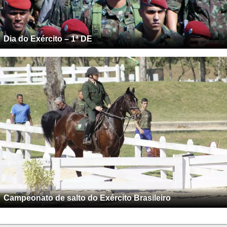
Dia do Exército – 1ª DE
Campeonato de salto do Exército Brasileiro