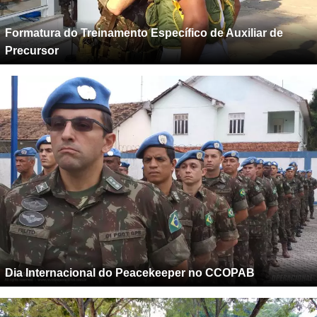
Formatura do Treinamento Específico de Auxiliar de
Precursor
Dia Internacional do Peacekeeper no CCOPAB