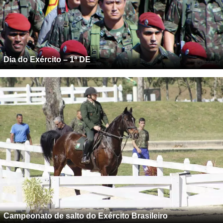
Dia do Exército – 1ª DE
Campeonato de salto do Exército Brasileiro