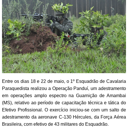
Entre os dias 18 e 22 de maio, o 1º Esquadrão de Cavalaria
Paraquedista realizou a Operação Panduí, um adestramento
em operações amplo espectro na Guarnição de Amambai
(MS), relativo ao período de capacitação técnica e tática do
Efetivo Profissional. O exercício iniciou-se com um salto de
adestramento da aeronave C-130 Hércules, da Força Aérea
Brasileira, com efetivo de 43 militares do Esquadrão.