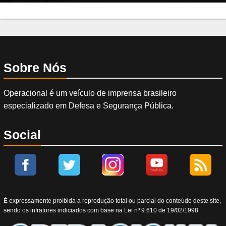
Sobre Nós
Operacional é um veículo de imprensa brasileiro
especializado em Defesa e Segurança Pública.
Social
É expressamente proíbida a reprodução total ou parcial do conteúdo deste site,
sendo os infratores indiciados com base na Lei nº 9.610 de 19/02/1998