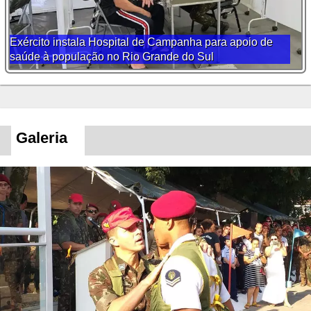
Exército instala Hospital de Campanha para apoio de
saúde à população no Rio Grande do Sul
Galeria