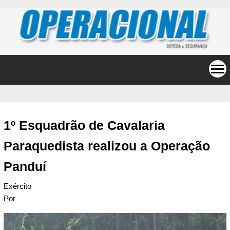
1º Esquadrão de Cavalaria
Paraquedista realizou a Operação
Panduí
Exército
Por