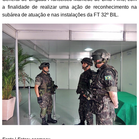
a finalidade de realizar uma ação de reconhecimento na
subárea de atuação e nas instalações da FT 32º BIL.