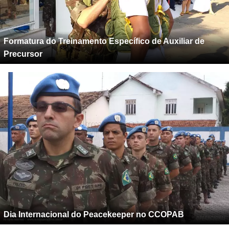
Formatura do Treinamento Específico de Auxiliar de
Precursor
Dia Internacional do Peacekeeper no CCOPAB