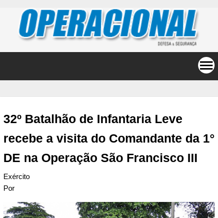
32º Batalhão de Infantaria Leve
recebe a visita do Comandante da 1°
DE na Operação São Francisco III
Exército
Por