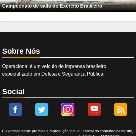
Campeonato de salto do Exército Brasileiro
Sobre Nós
Operacional é um veículo de imprensa brasileiro
especializado em Defesa e Segurança Pública.
Social
É expressamente proíbida a reprodução total ou parcial do conteúdo deste site,