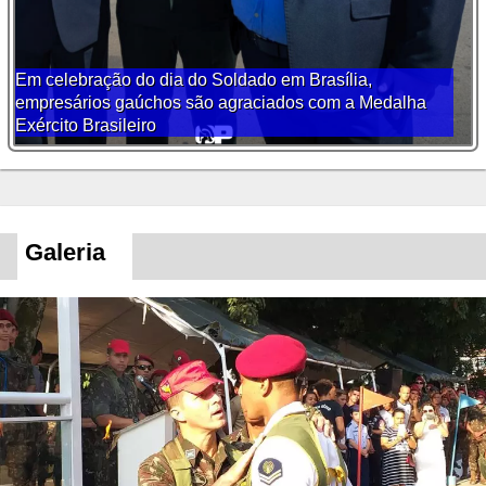
Em celebração do dia do Soldado em Brasília,
empresários gaúchos são agraciados com a Medalha
Exército Brasileiro
Galeria