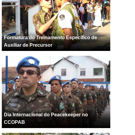
Formatura do Treinamento Específico de
Auxiliar de Precursor
Dia Internacional do Peacekeeper no
CCOPAB