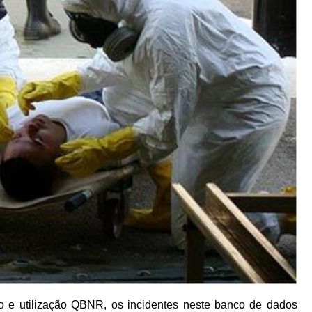
o e utilização QBNR, os incidentes neste banco de dados