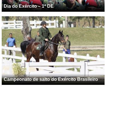
Dia do Exército – 1ª DE
Campeonato de salto do Exército Brasileiro