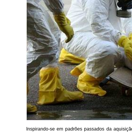
Inspirando-se em padrões passados da aquisiçã