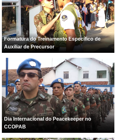
Formatura do Treinamento Específico de
Auxiliar de Precursor
Dia Internacional do Peacekeeper no
CCOPAB