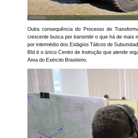
Outra consequência do Processo de Transformaç
crescente busca por transmitir o que há de mais
por intermédio dos Estágios Táticos de Subunidad
Bld é o único Centro de Instrução que atende org
Área do Exército Brasileiro.