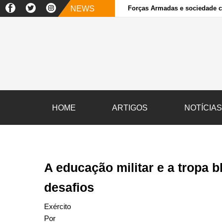
NEWS
Forças Armadas e sociedade ci
HOME
ARTIGOS
NOTÍCIA
A educação militar e a tropa 
desafios
Exército
Por