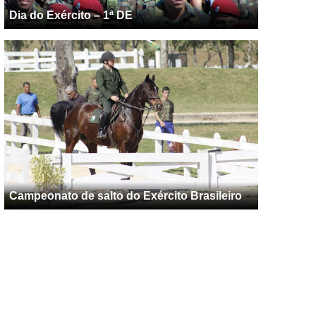
Dia do Exército – 1ª DE
Campeonato de salto do Exército Brasileiro