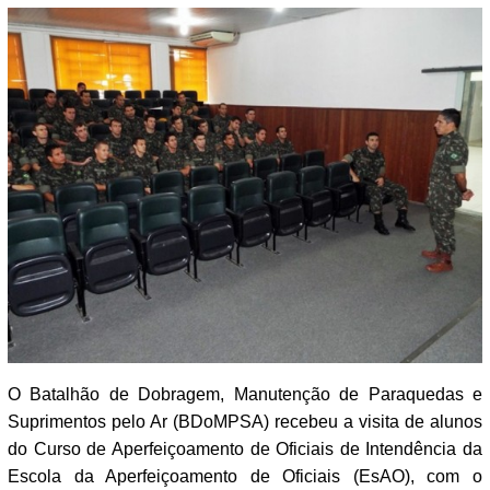
O Batalhão de Dobragem, Manutenção de Paraquedas e
Suprimentos pelo Ar (BDoMPSA) recebeu a visita de alunos
do Curso de Aperfeiçoamento de Oficiais de Intendência da
Escola da Aperfeiçoamento de Oficiais (EsAO), com o