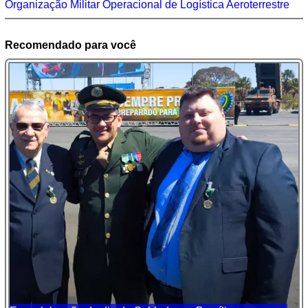
Organização Militar Operacional de Logística Aeroterrestre
Recomendado para você