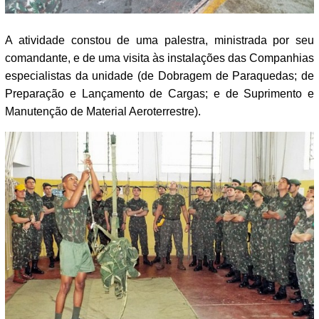
A atividade constou de uma palestra, ministrada por seu
comandante, e de uma visita às instalações das Companhias
especialistas da unidade (de Dobragem de Paraquedas; de
Preparação e Lançamento de Cargas; e de Suprimento e
Manutenção de Material Aeroterrestre).