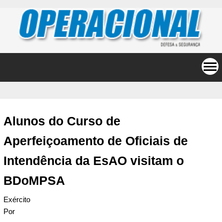
Alunos do Curso de
Aperfeiçoamento de Oficiais de
Intendência da EsAO visitam o
BDoMPSA
Exército
Por