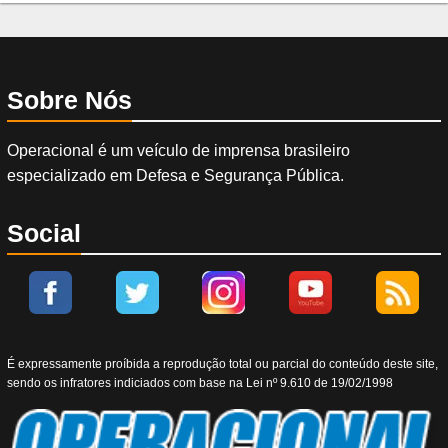
Sobre Nós
Operacional é um veículo de imprensa brasileiro
especializado em Defesa e Segurança Pública.
Social
É expressamente proíbida a reprodução total ou parcial do conteúdo deste site,
sendo os infratores indiciados com base na Lei nº 9.610 de 19/02/1998