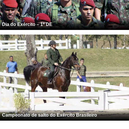
Dia do Exército – 1ª DE
Campeonato de salto do Exército Brasileiro