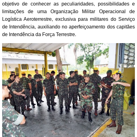
objetivo de conhecer as peculiaridades, possibilidades e
limitações de uma Organização Militar Operacional de
Logística Aeroterrestre, exclusiva para militares do Serviço
de Intendência, auxiliando no aperfeiçoamento dos capitães
de Intendência da Força Terrestre.