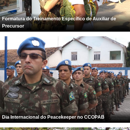
Formatura do Treinamento Específico de Auxiliar de
Precursor
Dia Internacional do Peacekeeper no CCOPAB