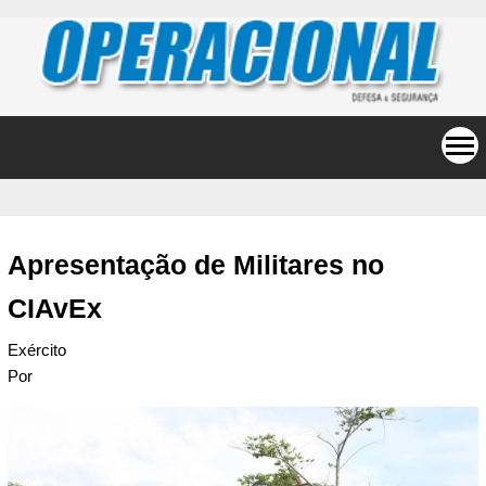
Apresentação de Militares no
CIAvEx
Exército
Por