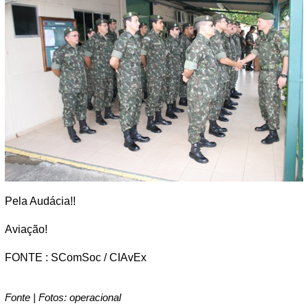
Pela Audácia!!
Aviação!
FONTE : SComSoc / CIAvEx
Fonte | Fotos: operacional