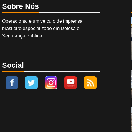
Sobre Nós
Operacional é um veículo de imprensa
brasileiro especializado em Defesa e
Segurança Pública.
Social