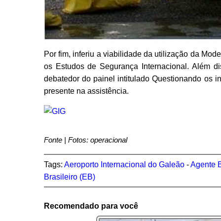
Por fim, inferiu a viabilidade da utilização da
os Estudos de Segurança Internacional. Além d
debatedor do painel intitulado Questionando os 
presente na assistência.
Fonte | Fotos: operacional
Tags:
Aeroporto Internacional do Galeão
-
Agente B
Brasileiro (EB)
Recomendado para você