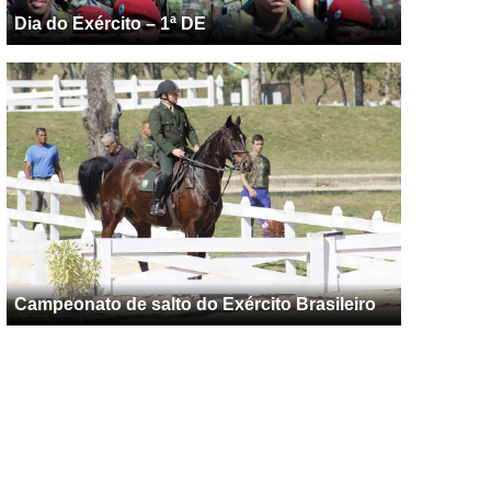
Dia do Exército – 1ª DE
Campeonato de salto do Exército Brasileiro