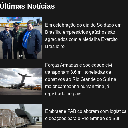
Últimas Notícias
Em celebração do dia do Soldado em
Brasília, empresários gaúchos são
agraciados com a Medalha Exército
Brasileiro
Forças Armadas e sociedade civil
transportam 3,6 mil toneladas de
donativos ao Rio Grande do Sul na
maior campanha humanitária já
registrada no país
Embraer e FAB colaboram com logística
e doações para o Rio Grande do Sul