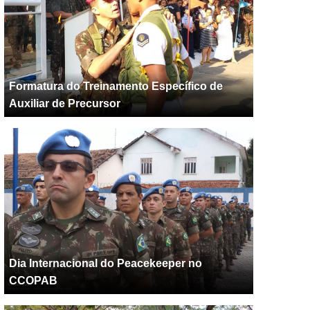
Formatura do Treinamento Específico de
Auxiliar de Precursor
Dia Internacional do Peacekeeper no
CCOPAB