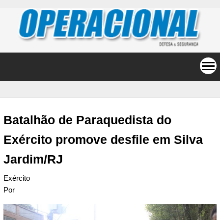
Batalhão de Paraquedista do
Exército promove desfile em Silva
Jardim/RJ
Exército
Por