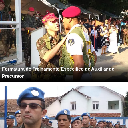
Formatura do Treinamento Específico de Auxiliar de
Precursor