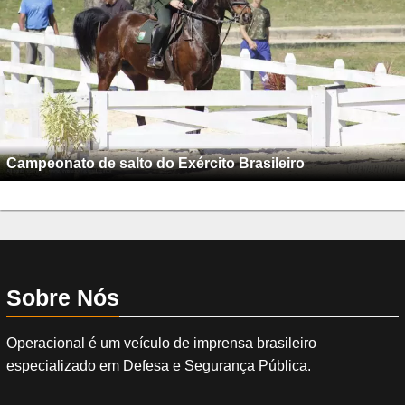
Campeonato de salto do Exército Brasileiro
Sobre Nós
Operacional é um veículo de imprensa brasileiro
especializado em Defesa e Segurança Pública.