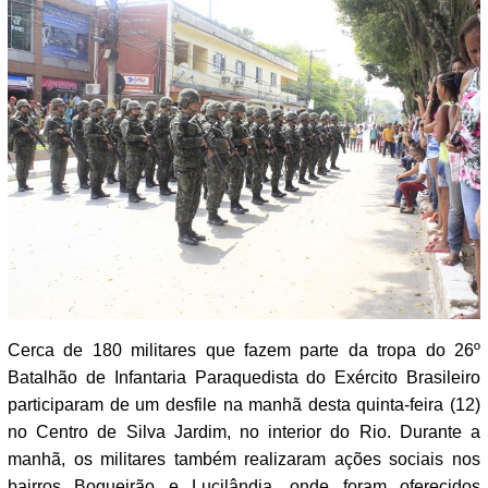
Cerca de 180 militares que fazem parte da tropa do 26º
Batalhão de Infantaria Paraquedista do Exército Brasileiro
participaram de um desfile na manhã desta quinta-feira (12)
no Centro de Silva Jardim, no interior do Rio. Durante a
manhã, os militares também realizaram ações sociais nos
bairros Boqueirão e Lucilândia, onde foram oferecidos