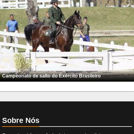
Campeonato de salto do Exército Brasileiro
Sobre Nós