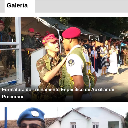
Galeria
Formatura do Treinamento Específico de Auxiliar de
Precursor