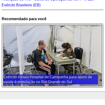
Exército Brasileiro (EB)
Recomendado para você
Exército instala Hospital de Campanha para apoio de
saúde à população no Rio Grande do Sul