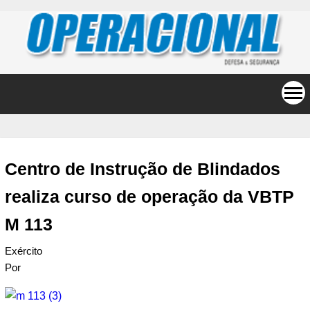
Centro de Instrução de Blindados
realiza curso de operação da VBTP
M 113
Exército
Por