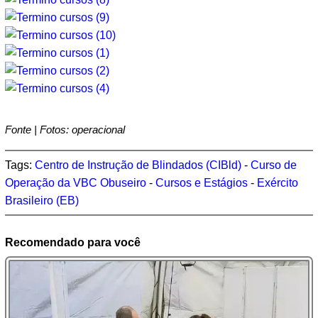
Fonte | Fotos: operacional
Tags:
Centro de Instrução de Blindados (CIBld)
-
Curso de
Operação da VBC Obuseiro
-
Cursos e Estágios
-
Exército
Brasileiro (EB)
Recomendado para você