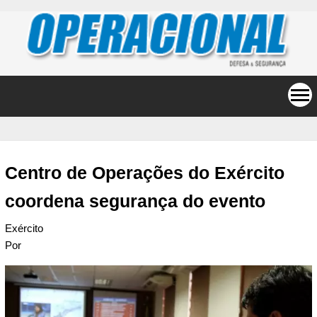
Centro de Operações do Exército
coordena segurança do evento
Exército
Por