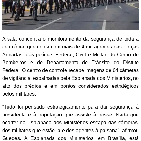
A sala concentra o monitoramento da segurança de toda a
cerimônia, que conta com mais de 4 mil agentes das Forças
Armadas, das polícias Federal, Civil e Militar, do Corpo de
Bombeiros e do Departamento de Trânsito do Distrito
Federal. O centro de controle recebe imagens de 64 câmeras
de vigilância, espalhadas pela Esplanada dos Ministérios, no
alto dos prédios e em pontos considerados estratégicos
pelos militares.
“Tudo foi pensado estrategicamente para dar segurança à
presidenta e à população que assiste à posse. Nada que
ocorrer na Esplanada dos Ministérios escapa das câmeras,
dos militares que estão lá e dos agentes à paisana”, afirmou
Guedes. A Esplanada dos Ministérios, em Brasília, está