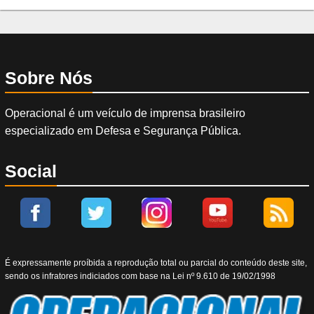
Sobre Nós
Operacional é um veículo de imprensa brasileiro
especializado em Defesa e Segurança Pública.
Social
É expressamente proíbida a reprodução total ou parcial do conteúdo deste site,
sendo os infratores indiciados com base na Lei nº 9.610 de 19/02/1998