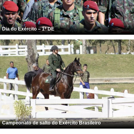
Dia do Exército – 1ª DE
Campeonato de salto do Exército Brasileiro