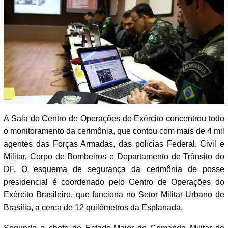
A Sala do Centro de Operações do Exército concentrou todo
o monitoramento da cerimônia, que contou com mais de 4 mil
agentes das Forças Armadas, das polícias Federal, Civil e
Militar, Corpo de Bombeiros e Departamento de Trânsito do
DF. O esquema de segurança da cerimônia de posse
presidencial é coordenado pelo Centro de Operações do
Exército Brasileiro, que funciona no Setor Militar Urbano de
Brasília, a cerca de 12 quilômetros da Esplanada.