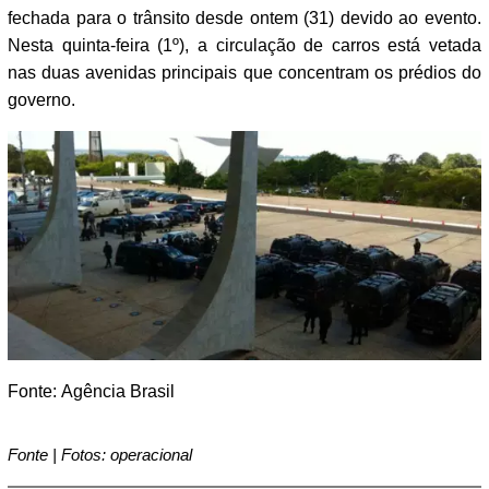
fechada para o trânsito desde ontem (31) devido ao evento.
Nesta quinta-feira (1º), a circulação de carros está vetada
nas duas avenidas principais que concentram os prédios do
governo.
Fonte: Agência Brasil
Fonte | Fotos: operacional