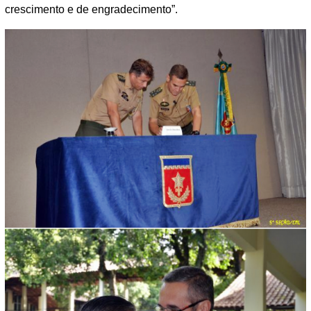
crescimento e de engradecimento”.