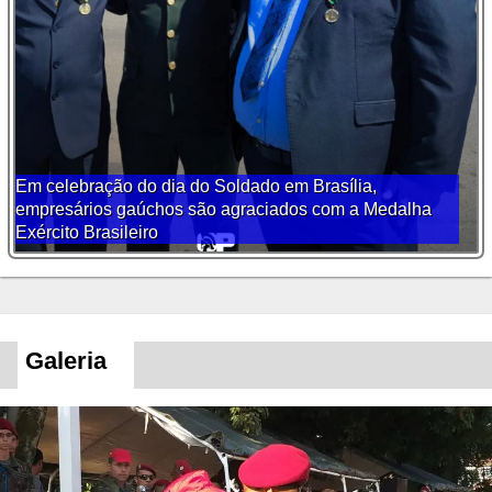
Em celebração do dia do Soldado em Brasília,
empresários gaúchos são agraciados com a Medalha
Exército Brasileiro
Galeria