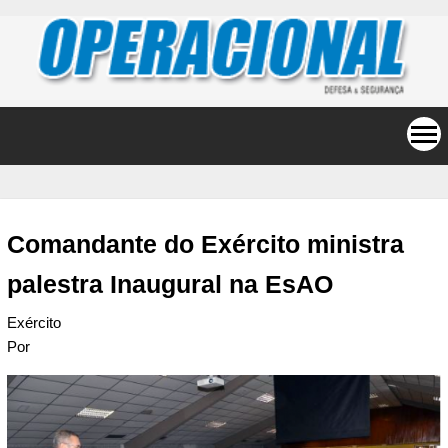
Comandante do Exército ministra
palestra Inaugural na EsAO
Exército
Por