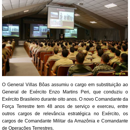
O General Villas Bôas assumiu o cargo em substituição ao
General de Exército Enzo Martins Peri, que conduziu o
Exército Brasileiro durante oito anos. O novo Comandante da
Força Terrestre tem 48 anos de serviço e exerceu, entre
outros cargos de relevância estratégica no Exército, os
cargos de Comandante Militar da Amazônia e Comandante
de Operações Terrestres.