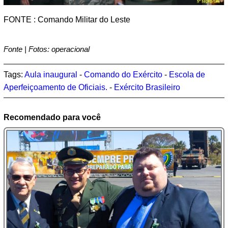
FONTE : Comando Militar do Leste
Fonte | Fotos: operacional
Tags:
Aula inaugural
-
Comando do Exército
-
Escola de
Aperfeiçoamento de Oficiais.
-
Exército Brasileiro
Recomendado para você