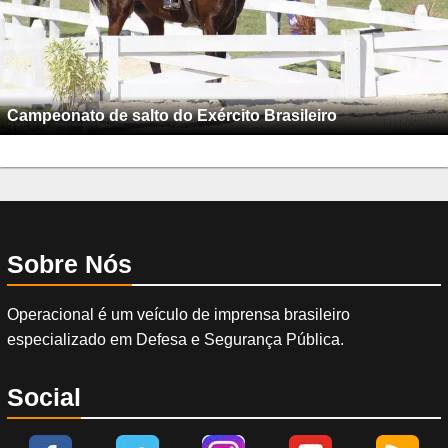
Campeonato de salto do Exército Brasileiro
Sobre Nós
Operacional é um veículo de imprensa brasileiro
especializado em Defesa e Segurança Pública.
Social