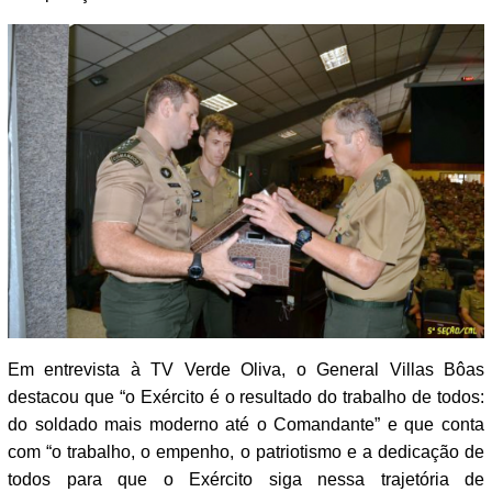
Em entrevista à TV Verde Oliva, o General Villas Bôas
destacou que “o Exército é o resultado do trabalho de todos:
do soldado mais moderno até o Comandante” e que conta
com “o trabalho, o empenho, o patriotismo e a dedicação de
todos para que o Exército siga nessa trajetória de