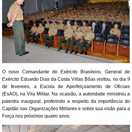
O novo Comandante do Exército Brasileiro, General de
Exército Eduardo Dias da Costa Villas Bôas visitou, no dia 9
de fevereiro, a Escola de Aperfeiçoamento de Oficiais
(EsAO), na Vila Militar. Na ocasião, a autoridade ministrou a
palestra inaugural, proferindo a respeito da importância do
Capitão nas Organizações Militares e sobre sua visão para a
Força nos próximos quatro anos.