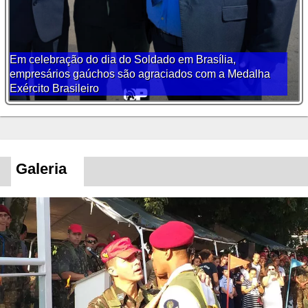
Em celebração do dia do Soldado em Brasília,
empresários gaúchos são agraciados com a Medalha
Exército Brasileiro
Galeria