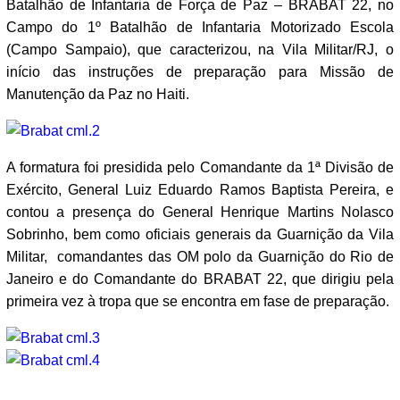
Batalhão de Infantaria de Força de Paz – BRABAT 22, no
Campo do 1º Batalhão de Infantaria Motorizado Escola
(Campo Sampaio), que caracterizou, na Vila Militar/RJ, o
início das instruções de preparação para Missão de
Manutenção da Paz no Haiti.
A formatura foi presidida pelo Comandante da 1ª Divisão de
Exército, General Luiz Eduardo Ramos Baptista Pereira, e
contou a presença do General Henrique Martins Nolasco
Sobrinho, bem como oficiais generais da Guarnição da Vila
Militar, comandantes das OM polo da Guarnição do Rio de
Janeiro e do Comandante do BRABAT 22, que dirigiu pela
primeira vez à tropa que se encontra em fase de preparação.