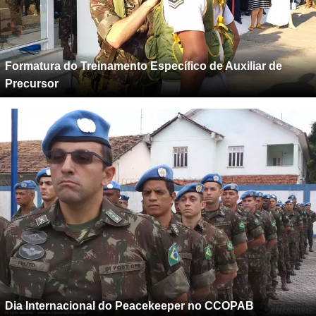
Formatura do Treinamento Específico de Auxiliar de
Precursor
Dia Internacional do Peacekeeper no CCOPAB