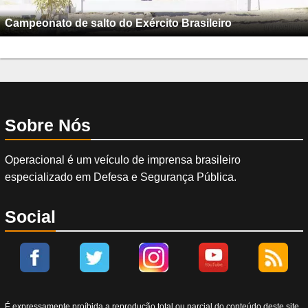
Campeonato de salto do Exército Brasileiro
Sobre Nós
Operacional é um veículo de imprensa brasileiro
especializado em Defesa e Segurança Pública.
Social
É expressamente proíbida a reprodução total ou parcial do conteúdo deste site,