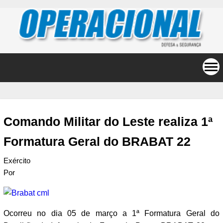
Comando Militar do Leste realiza 1ª
Formatura Geral do BRABAT 22
Exército
Por
Ocorreu no dia 05 de março a 1ª Formatura Geral do