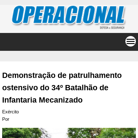
Demonstração de patrulhamento
ostensivo do 34º Batalhão de
Infantaria Mecanizado
Exército
Por