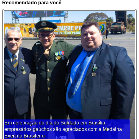
Recomendado para você
Em celebração do dia do Soldado em Brasília,
empresários gaúchos são agraciados com a Medalha
Exército Brasileiro