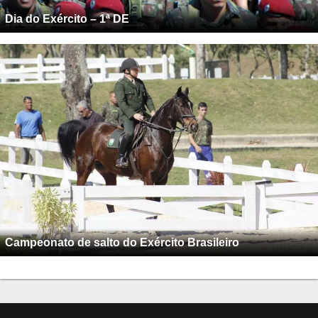
Dia do Exército – 1ª DE
Campeonato de salto do Exército Brasileiro