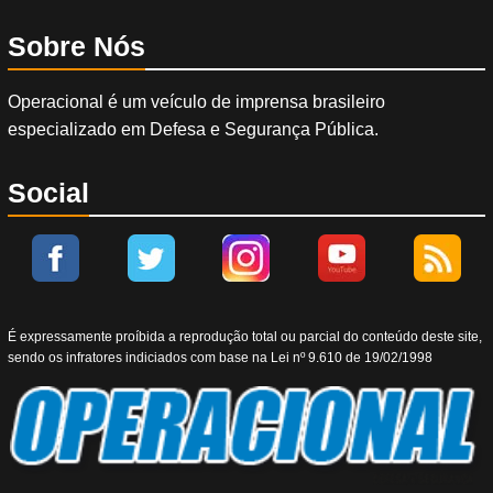
Sobre Nós
Operacional é um veículo de imprensa brasileiro
especializado em Defesa e Segurança Pública.
Social
É expressamente proíbida a reprodução total ou parcial do conteúdo deste site,
sendo os infratores indiciados com base na Lei nº 9.610 de 19/02/1998