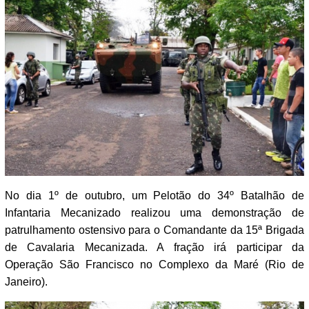
No dia 1º de outubro, um Pelotão do 34º Batalhão de
Infantaria Mecanizado realizou uma demonstração de
patrulhamento ostensivo para o Comandante da 15ª Brigada
de Cavalaria Mecanizada. A fração irá participar da
Operação São Francisco no Complexo da Maré (Rio de
Janeiro).