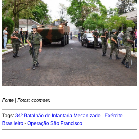
Fonte | Fotos: ccomsex
Tags:
34º Batalhão de Infantaria Mecanizado
-
Exército
Brasileiro
-
Operação São Francisco