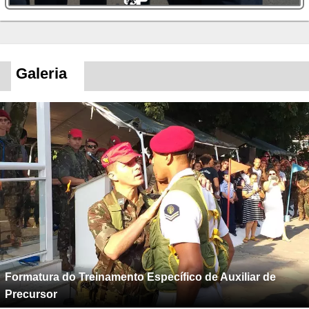
Galeria
Formatura do Treinamento Específico de Auxiliar de
Precursor