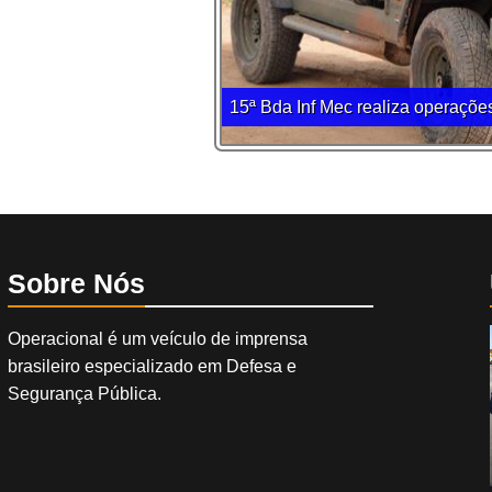
15ª Bda Inf Mec realiza operaçõe
Sobre Nós
Operacional é um veículo de imprensa
brasileiro especializado em Defesa e
Segurança Pública.