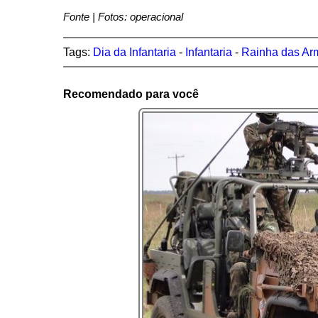
Fonte | Fotos: operacional
Tags:
Dia da Infantaria
-
Infantaria
-
Rainha das Ar
Recomendado para você