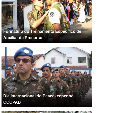
Formatura do Treinamento Específico de
Auxiliar de Precursor
Dia Internacional do Peacekeeper no
CCOPAB