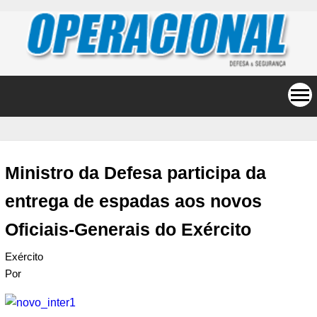
Ministro da Defesa participa da
entrega de espadas aos novos
Oficiais-Generais do Exército
Exército
Por