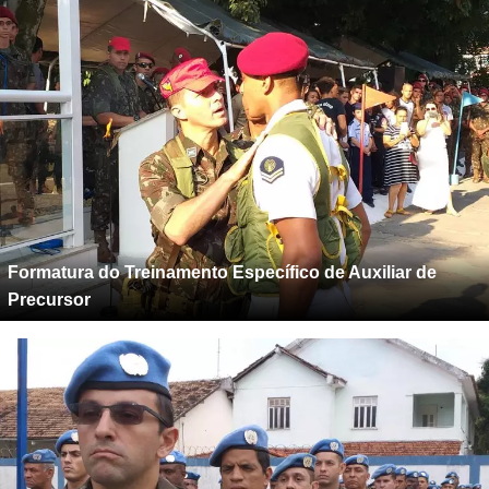
Formatura do Treinamento Específico de Auxiliar de
Precursor