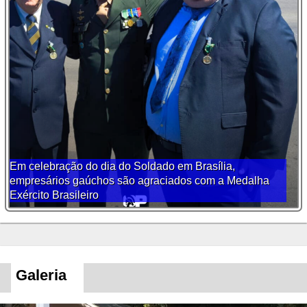
Em celebração do dia do Soldado em Brasília,
empresários gaúchos são agraciados com a Medalha
Exército Brasileiro
Galeria