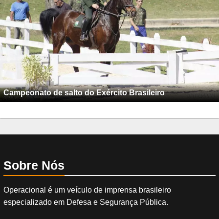
Campeonato de salto do Exército Brasileiro
Sobre Nós
Operacional é um veículo de imprensa brasileiro
especializado em Defesa e Segurança Pública.