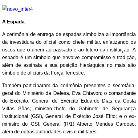
A Espada
A cerimônia de entrega de espadas simboliza a importância
da investidura do oficial como chefe militar, enfatizando os
riscos que o unem ao passado e ao futuro da instituição. A
espada é um símbolo que envolve compromisso e tradição,
além de assinala a sua posição hierárquica no mais alto
símbolo de oficiais da Força Terrestre.
Também participaram da cerimônia presentes a secretária-
geral do Ministério da Defesa, Eva Chiavon; o comandante
do Exército, General de Exército Eduardo Dias da Costa
Villas Bôas; ministro-chefe do Gabinete de Segurança
Institucional (GSI), General de Exército José Elito; e o ex-
ministro do GSI, General (R/1) Alberto Mendes Cardoso,
além de outras autoridades civis e militares.