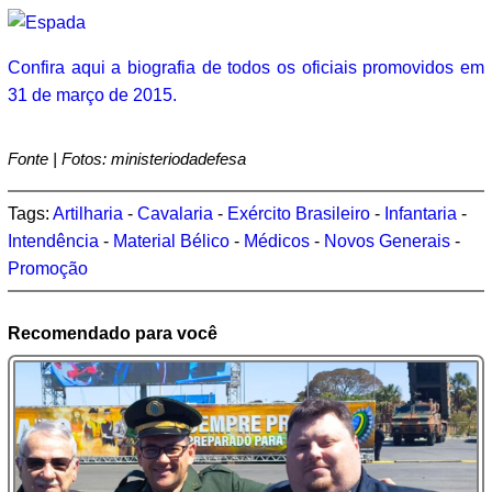
Confira aqui a biografia de todos os oficiais promovidos em
31 de março de 2015.
Fonte | Fotos: ministeriodadefesa
Tags:
Artilharia
-
Cavalaria
-
Exército Brasileiro
-
Infantaria
-
Intendência
-
Material Bélico
-
Médicos
-
Novos Generais
-
Promoção
Recomendado para você