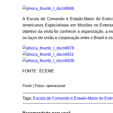
A Escola de Comando e Estado-Maior do Exército
americanos Especialistas em Missões no Exterior 
objetivo da visita foi conhecer a organização, a e
os laços de união e cooperação entre o Brasil e o
FONTE : ECEME
Fonte | Fotos: operacional
Tags:
Escola de Comando e Estado-Maior do Exé