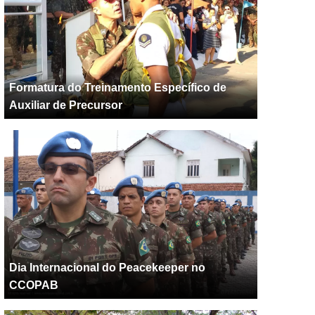
Formatura do Treinamento Específico de
Auxiliar de Precursor
Dia Internacional do Peacekeeper no
CCOPAB