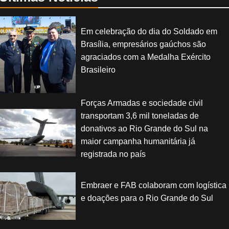
Em celebração do dia do Soldado em
Brasília, empresários gaúchos são
agraciados com a Medalha Exército
Brasileiro
Forças Armadas e sociedade civil
transportam 3,6 mil toneladas de
donativos ao Rio Grande do Sul na
maior campanha humanitária já
registrada no país
Embraer e FAB colaboram com logística
e doações para o Rio Grande do Sul