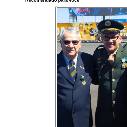
Recomendado para você