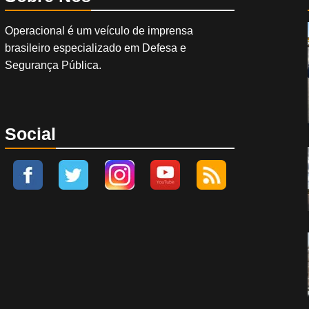
Operacional é um veículo de imprensa
brasileiro especializado em Defesa e
Segurança Pública.
Social