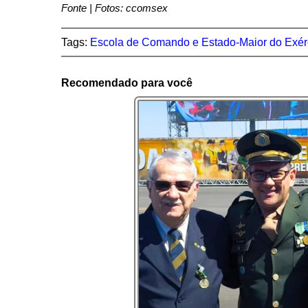
Fonte | Fotos: ccomsex
Tags:
Escola de Comando e Estado-Maior do Exér
Recomendado para você