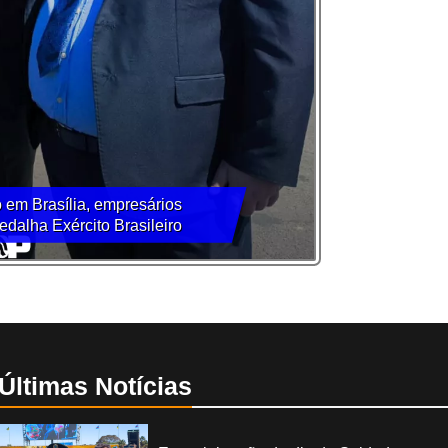
 em Brasília, empresários
dalha Exército Brasileiro
Últimas Notícias