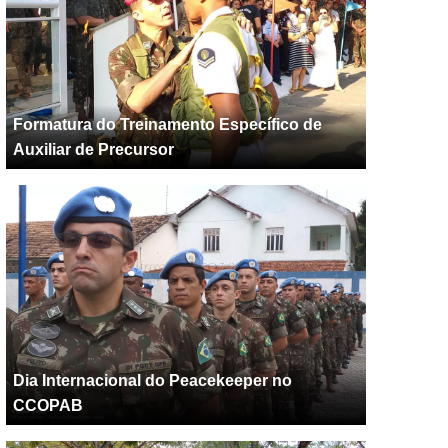
Formatura do Treinamento Específico de
Auxiliar de Precursor
Dia Internacional do Peacekeeper no
CCOPAB