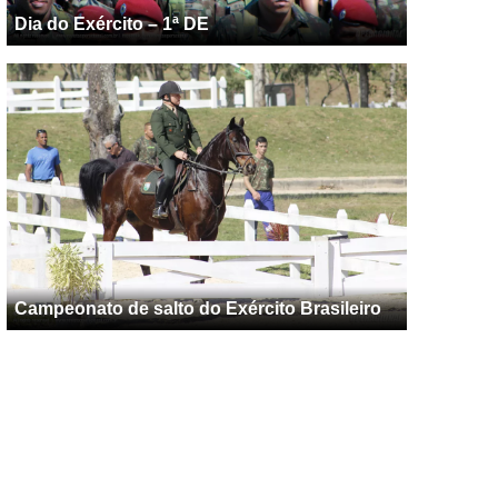
Dia do Exército – 1ª DE
Campeonato de salto do Exército Brasileiro