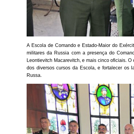
A Escola de Comando e Estado-Maior do Exército,
militares da Russia com a presença do Comandan
Leontievitch Macarevitch, e mais cinco oficiais. O 
dos diversos cursos da Escola, e fortalecer os 
Russa.