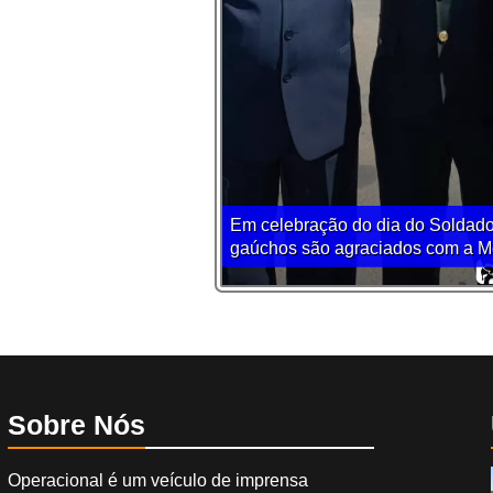
Em celebração do dia do Soldado
gaúchos são agraciados com a Me
Sobre Nós
Operacional é um veículo de imprensa