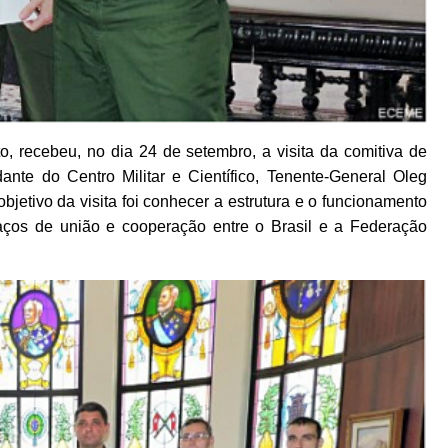
 recebeu, no dia 24 de setembro, a visita da comitiva de
te do Centro Militar e Científico, Tenente-General Oleg
objetivo da visita foi conhecer a estrutura e o funcionamento
laços de união e cooperação entre o Brasil e a Federação