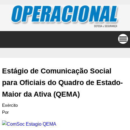
Estágio de Comunicação Social
para Oficiais do Quadro de Estado-
Maior da Ativa (QEMA)
Exército
Por