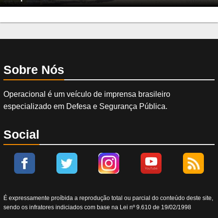
Sobre Nós
Operacional é um veículo de imprensa brasileiro
especializado em Defesa e Segurança Pública.
Social
É expressamente proíbida a reprodução total ou parcial do conteúdo deste site,
sendo os infratores indiciados com base na Lei nº 9.610 de 19/02/1998