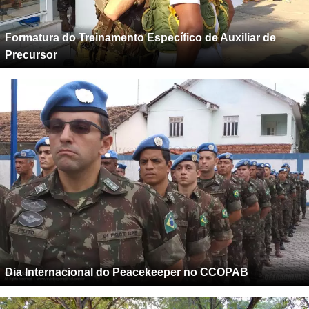
Formatura do Treinamento Específico de Auxiliar de
Precursor
Dia Internacional do Peacekeeper no CCOPAB