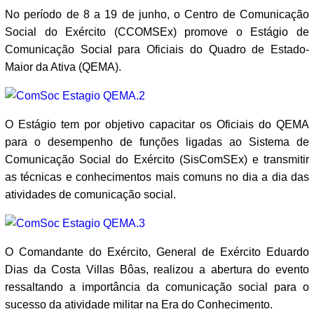
No período de 8 a 19 de junho, o Centro de Comunicação
Social do Exército (CCOMSEx) promove o Estágio de
Comunicação Social para Oficiais do Quadro de Estado-
Maior da Ativa (QEMA).
O Estágio tem por objetivo capacitar os Oficiais do QEMA
para o desempenho de funções ligadas ao Sistema de
Comunicação Social do Exército (SisComSEx) e transmitir
as técnicas e conhecimentos mais comuns no dia a dia das
atividades de comunicação social.
O Comandante do Exército, General de Exército Eduardo
Dias da Costa Villas Bôas, realizou a abertura do evento
ressaltando a importância da comunicação social para o
sucesso da atividade militar na Era do Conhecimento.