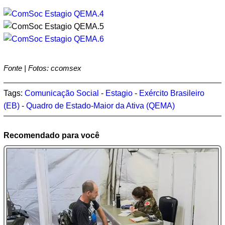
Fonte | Fotos: ccomsex
Tags:
Comunicação Social
-
Estagio
-
Exército Brasileiro
(EB)
-
Quadro de Estado-Maior da Ativa (QEMA)
Recomendado para você