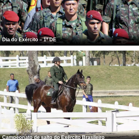
Dia do Exército – 1ª DE
Campeonato de salto do Exército Brasileiro