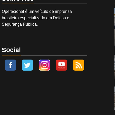
Operacional é um veículo de imprensa
brasileiro especializado em Defesa e
Segurança Pública.
Social