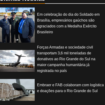
Em celebração do dia do Soldado em
Brasília, empresários gaúchos são
agraciados com a Medalha Exército
Brasileiro
Forças Armadas e sociedade civil
transportam 3,6 mil toneladas de
donativos ao Rio Grande do Sul na
maior campanha humanitária já
registrada no país
Embraer e FAB colaboram com logística
e doações para o Rio Grande do Sul