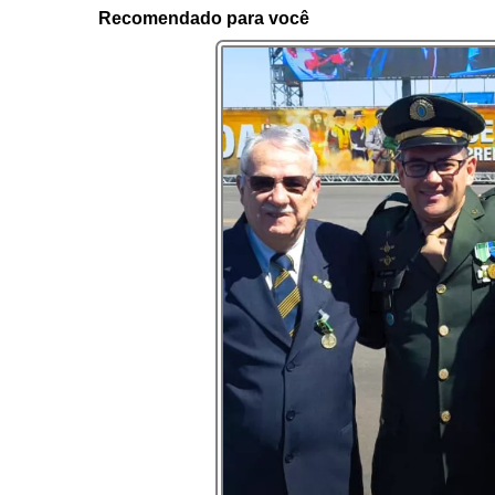
Recomendado para você