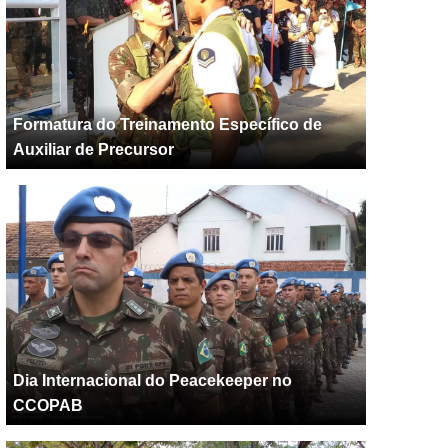
Formatura do Treinamento Específico de
Auxiliar de Precursor
Dia Internacional do Peacekeeper no
CCOPAB