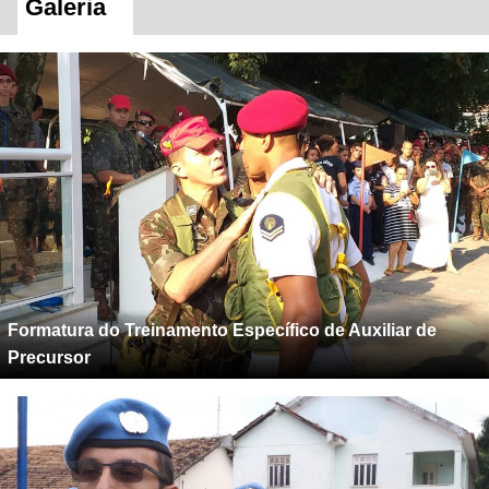
Galeria
Formatura do Treinamento Específico de Auxiliar de
Precursor