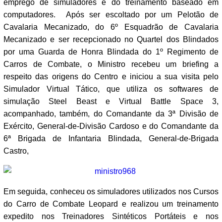
emprego de simuladores e do treinamento baseado em
computadores. Após ser escoltado por um Pelotão de
Cavalaria Mecanizado, do 6º Esquadrão de Cavalaria
Mecanizado e ser recepcionado no Quartel dos Blindados
por uma Guarda de Honra Blindada do 1º Regimento de
Carros de Combate, o Ministro recebeu um briefing a
respeito das origens do Centro e iniciou a sua visita pelo
Simulador Virtual Tático, que utiliza os softwares de
simulação Steel Beast e Virtual Battle Space 3,
acompanhado, também, do Comandante da 3ª Divisão de
Exército, General-de-Divisão Cardoso e do Comandante da
6ª Brigada de Infantaria Blindada, General-de-Brigada
Castro,
Em seguida, conheceu os simuladores utilizados nos Cursos
do Carro de Combate Leopard e realizou um treinamento
expedito nos Treinadores Sintéticos Portáteis e nos