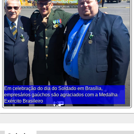
Em celebração do dia do Soldado em Brasília,
empresários gaúchos são agraciados com a Medalha
Exército Brasileiro