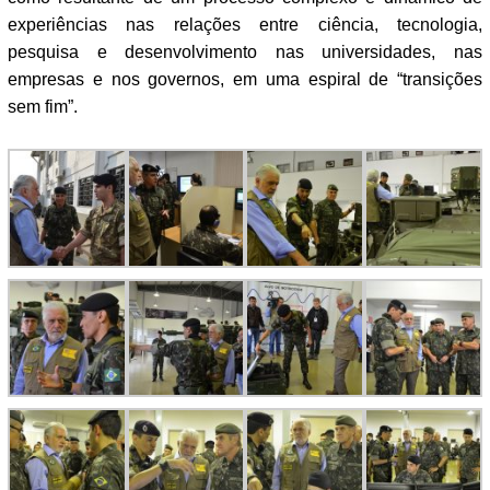
experiências nas relações entre ciência, tecnologia,
pesquisa e desenvolvimento nas universidades, nas
empresas e nos governos, em uma espiral de “transições
sem fim”.