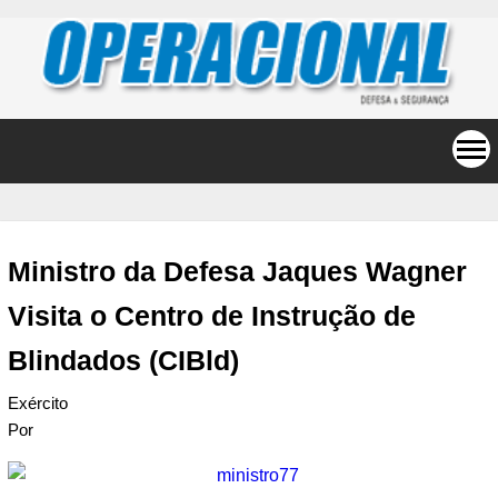
Ministro da Defesa Jaques Wagner
Visita o Centro de Instrução de
Blindados (CIBld)
Exército
Por