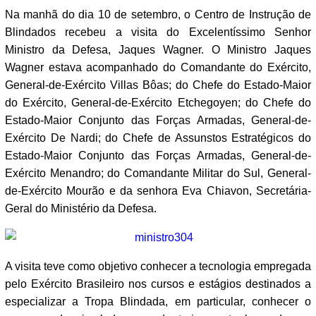
Na manhã do dia 10 de setembro, o Centro de Instrução de
Blindados recebeu a visita do Excelentíssimo Senhor
Ministro da Defesa, Jaques Wagner. O Ministro Jaques
Wagner estava acompanhado do Comandante do Exército,
General-de-Exército Villas Bôas; do Chefe do Estado-Maior
do Exército, General-de-Exército Etchegoyen; do Chefe do
Estado-Maior Conjunto das Forças Armadas, General-de-
Exército De Nardi; do Chefe de Assunstos Estratégicos do
Estado-Maior Conjunto das Forças Armadas, General-de-
Exército Menandro; do Comandante Militar do Sul, General-
de-Exército Mourão e da senhora Eva Chiavon, Secretária-
Geral do Ministério da Defesa.
A visita teve como objetivo conhecer a tecnologia empregada
pelo Exército Brasileiro nos cursos e estágios destinados a
especializar a Tropa Blindada, em particular, conhecer o