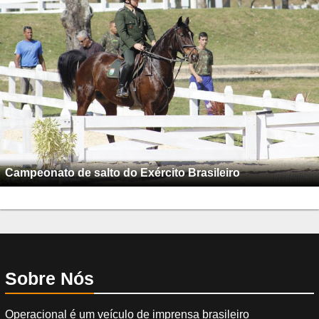
Campeonato de salto do Exército Brasileiro
Sobre Nós
Operacional é um veículo de imprensa brasileiro