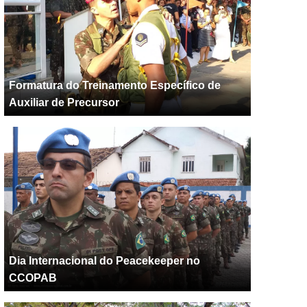
Formatura do Treinamento Específico de
Auxiliar de Precursor
Dia Internacional do Peacekeeper no
CCOPAB