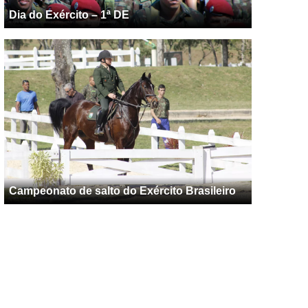
Dia do Exército – 1ª DE
Campeonato de salto do Exército Brasileiro