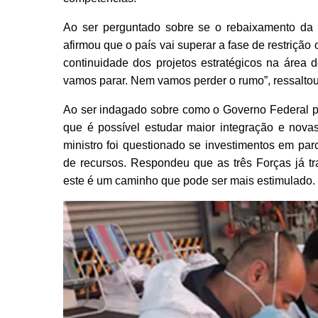
Ao ser perguntado sobre se o rebaixamento da no
afirmou que o país vai superar a fase de restriçã
continuidade dos projetos estratégicos na área 
vamos parar. Nem vamos perder o rumo”, ressaltou
Ao ser indagado sobre como o Governo Federal p
que é possível estudar maior integração e nova
ministro foi questionado se investimentos em parc
de recursos. Respondeu que as três Forças já tr
este é um caminho que pode ser mais estimulado.