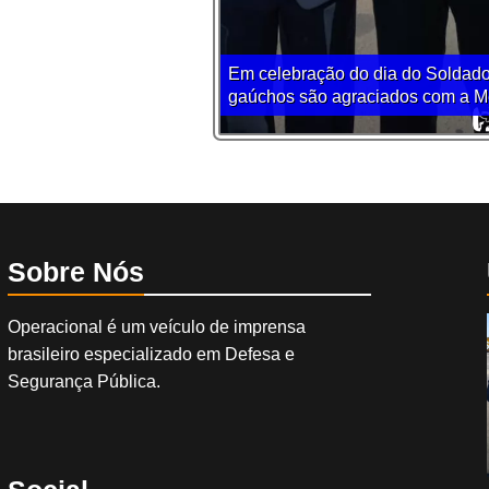
Em celebração do dia do Soldado
gaúchos são agraciados com a Me
Sobre Nós
Operacional é um veículo de imprensa
brasileiro especializado em Defesa e
Segurança Pública.