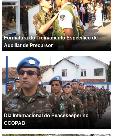
Formatura do Treinamento Específico de
Auxiliar de Precursor
Dia Internacional do Peacekeeper no
CCOPAB