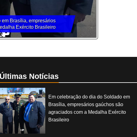
 em Brasília, empresários
dalha Exército Brasileiro
Últimas Notícias
Em celebração do dia do Soldado em
Brasília, empresários gaúchos são
agraciados com a Medalha Exército
Brasileiro