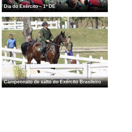
Dia do Exército – 1ª DE
Campeonato de salto do Exército Brasileiro