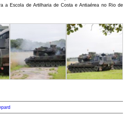
a a Escola de Artilharia de Costa e Antiaérea no Rio de
epard