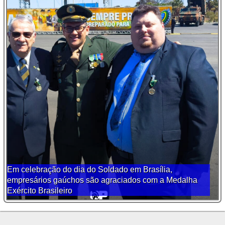
Em celebração do dia do Soldado em Brasília,
empresários gaúchos são agraciados com a Medalha
Exército Brasileiro