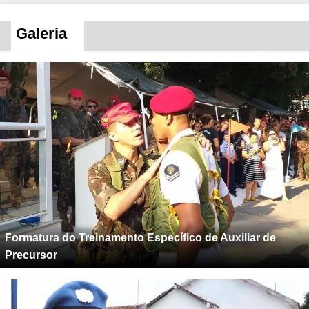
Galeria
Formatura do Treinamento Específico de Auxiliar de
Precursor