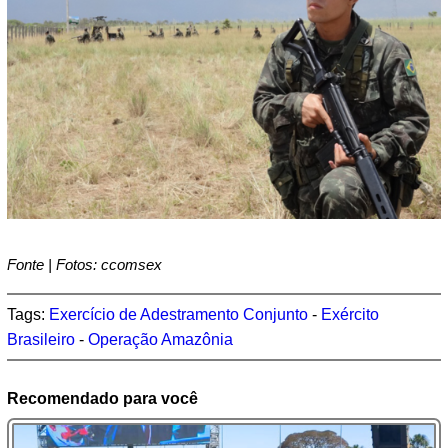
Fonte | Fotos: ccomsex
Tags:
Exercício de Adestramento Conjunto
-
Exército
Brasileiro
-
Operação Amazônia
Recomendado para você