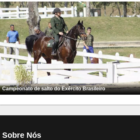
Campeonato de salto do Exército Brasileiro
Sobre Nós