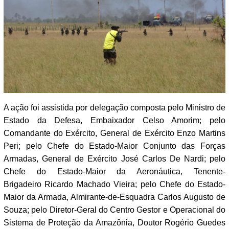
A ação foi assistida por delegação composta pelo Ministro de
Estado da Defesa, Embaixador Celso Amorim; pelo
Comandante do Exército, General de Exército Enzo Martins
Peri; pelo Chefe do Estado-Maior Conjunto das Forças
Armadas, General de Exército José Carlos De Nardi; pelo
Chefe do Estado-Maior da Aeronáutica, Tenente-
Brigadeiro Ricardo Machado Vieira; pelo Chefe do Estado-
Maior da Armada, Almirante-de-Esquadra Carlos Augusto de
Souza; pelo Diretor-Geral do Centro Gestor e Operacional do
Sistema de Proteção da Amazônia, Doutor Rogério Guedes