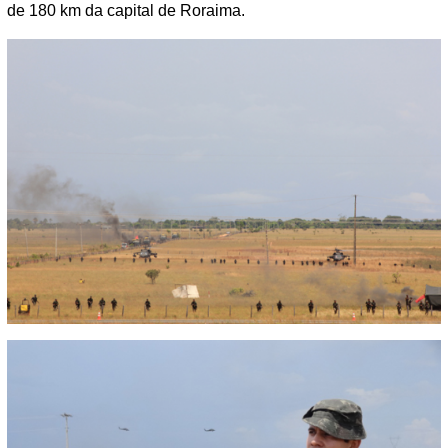
de 180 km da capital de Roraima.