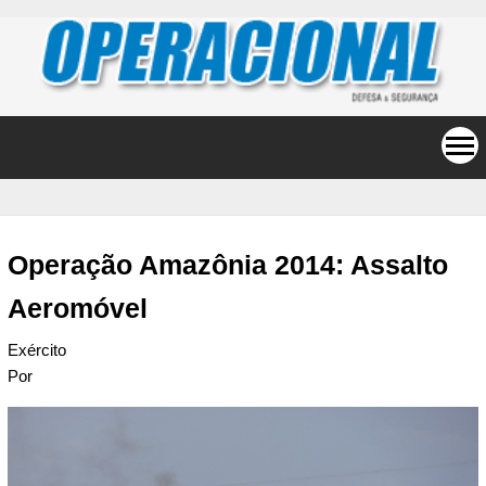
Operação Amazônia 2014: Assalto
Aeromóvel
Exército
Por