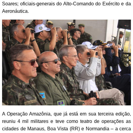
Soares; oficiais-generais do Alto-Comando do Exército e da
Aeronáutica.
A Operação Amazônia, que já está em sua terceira edição,
reuniu 4 mil militares e teve como teatro de operações as
cidades de Manaus, Boa Vista (RR) e Normandia – a cerca