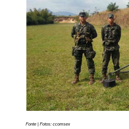
Fonte | Fotos: ccomsex