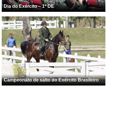
Dia do Exército – 1ª DE
Campeonato de salto do Exército Brasileiro