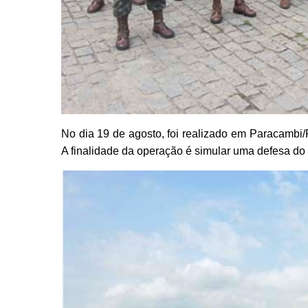
No dia 19 de agosto, foi realizado em Paracambi
A finalidade da operação é simular uma defesa d