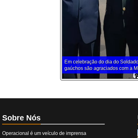
Em celebração do dia do Soldado
gaúchos são agraciados com a Me
Sobre Nós
Operacional é um veículo de imprensa