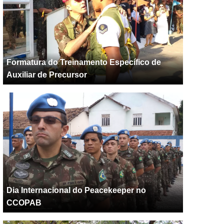
Formatura do Treinamento Específico de
Auxiliar de Precursor
Dia Internacional do Peacekeeper no
CCOPAB