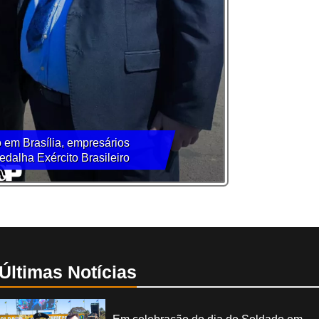
 em Brasília, empresários
dalha Exército Brasileiro
Últimas Notícias