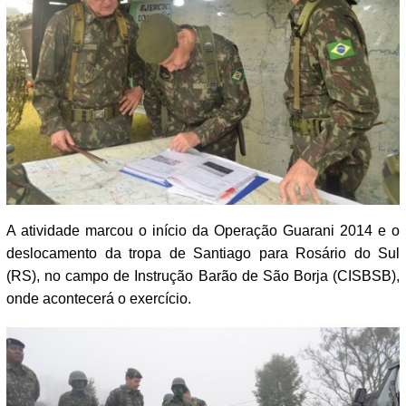
A atividade marcou o iní­cio da Operação Guarani 2014 e o
deslocamento da tropa de Santiago para Rosário do Sul
(RS), no campo de Instrução Barão de São Borja (CISBSB),
onde acontecerá o exercí­cio.