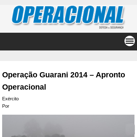
Operação Guarani 2014 – Apronto
Operacional
Exército
Por