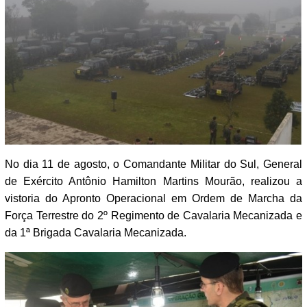
No dia 11 de agosto, o Comandante Militar do Sul, General
de Exército Antônio Hamilton Martins Mourão, realizou a
vistoria do Apronto Operacional em Ordem de Marcha da
Força Terrestre do 2º Regimento de Cavalaria Mecanizada e
da 1ª Brigada Cavalaria Mecanizada.