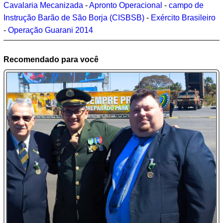
Cavalaria Mecanizada
-
Apronto Operacional
-
campo de
Instrução Barão de São Borja (CISBSB)
-
Exército Brasileiro
-
Operação Guarani 2014
Recomendado para você