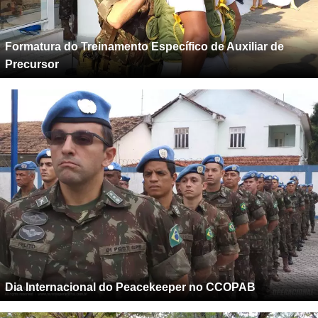
Formatura do Treinamento Específico de Auxiliar de
Precursor
Dia Internacional do Peacekeeper no CCOPAB