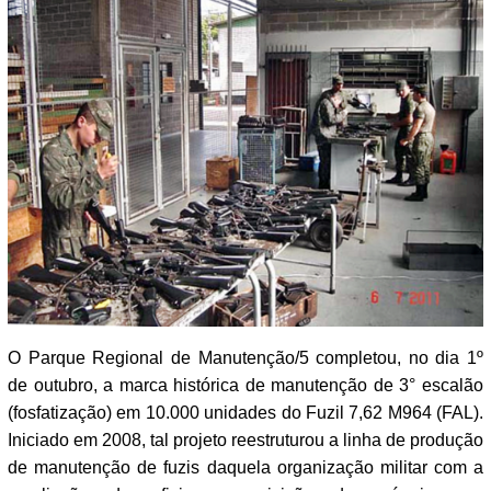
O Parque Regional de Manutenção/5 completou, no dia 1º
de outubro, a marca histórica de manutenção de 3° escalão
(fosfatização) em 10.000 unidades do Fuzil 7,62 M964 (FAL).
Iniciado em 2008, tal projeto reestruturou a linha de produção
de manutenção de fuzis daquela organização militar com a