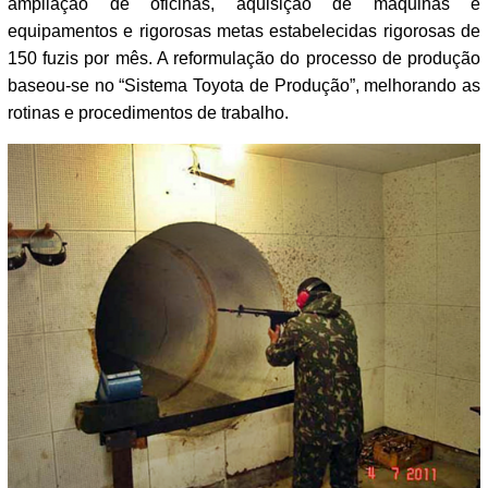
ampliação de oficinas, aquisição de máquinas e
equipamentos e rigorosas metas estabelecidas rigorosas de
150 fuzis por mês. A reformulação do processo de produção
baseou-se no “Sistema Toyota de Produção”, melhorando as
rotinas e procedimentos de trabalho.