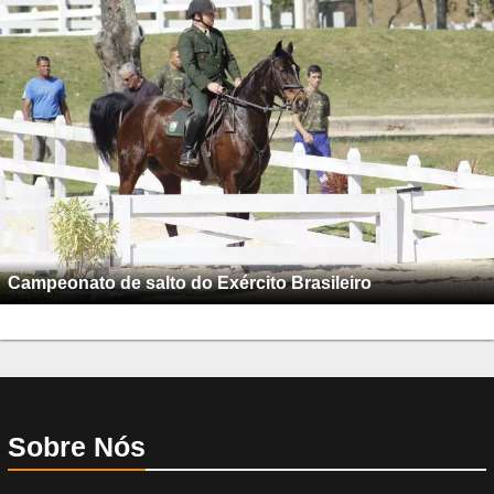
Campeonato de salto do Exército Brasileiro
Sobre Nós