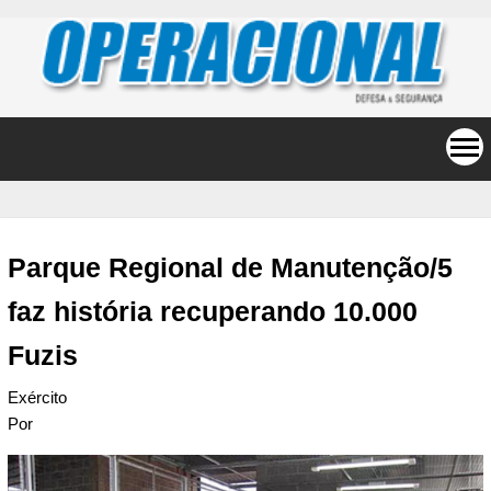
Parque Regional de Manutenção/5
faz história recuperando 10.000
Fuzis
Exército
Por