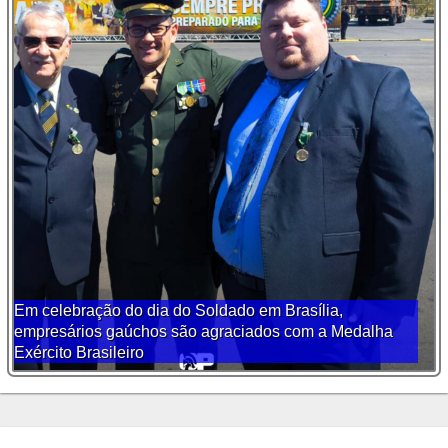
Em celebração do dia do Soldado em Brasília,
empresários gaúchos são agraciados com a Medalha
Exército Brasileiro