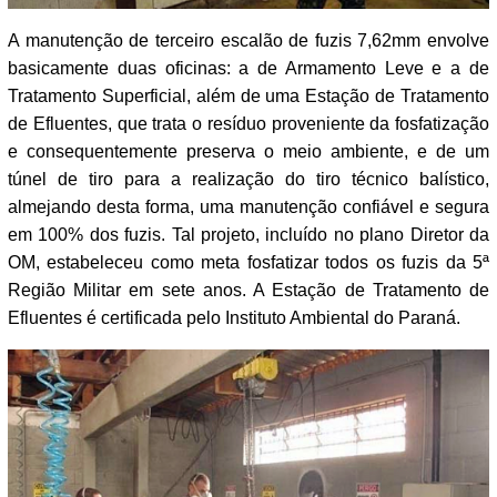
A manutenção de terceiro escalão de fuzis 7,62mm envolve
basicamente duas oficinas: a de Armamento Leve e a de
Tratamento Superficial, além de uma Estação de Tratamento
de Efluentes, que trata o resíduo proveniente da fosfatização
e consequentemente preserva o meio ambiente, e de um
túnel de tiro para a realização do tiro técnico balístico,
almejando desta forma, uma manutenção confiável e segura
em 100% dos fuzis. Tal projeto, incluído no plano Diretor da
OM, estabeleceu como meta fosfatizar todos os fuzis da 5ª
Região Militar em sete anos. A Estação de Tratamento de
Efluentes é certificada pelo Instituto Ambiental do Paraná.