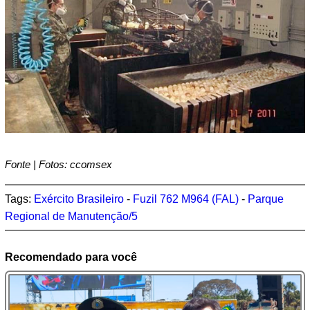
Fonte | Fotos: ccomsex
Tags:
Exército Brasileiro
-
Fuzil 762 M964 (FAL)
-
Parque
Regional de Manutenção/5
Recomendado para você