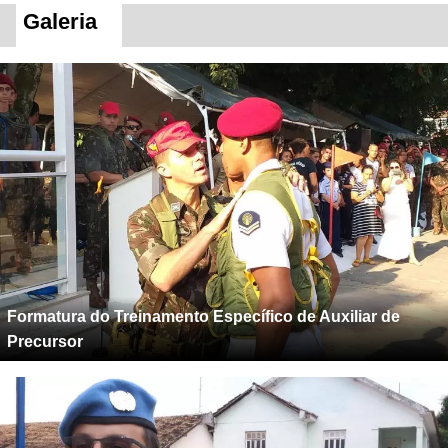
Galeria
Formatura do Treinamento Específico de Auxiliar de
Precursor