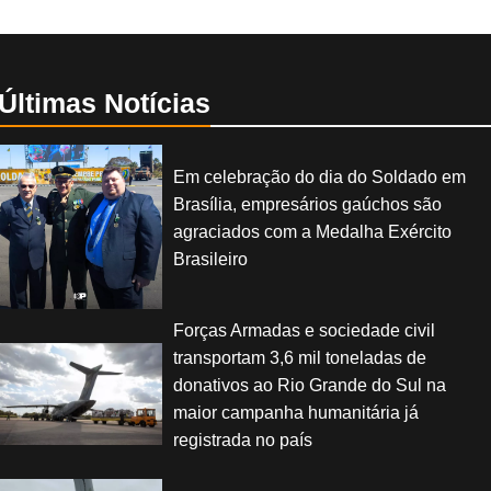
Últimas Notícias
Em celebração do dia do Soldado em
Brasília, empresários gaúchos são
agraciados com a Medalha Exército
Brasileiro
Forças Armadas e sociedade civil
transportam 3,6 mil toneladas de
donativos ao Rio Grande do Sul na
maior campanha humanitária já
registrada no país