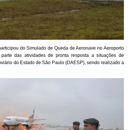
participou do Simulado de Queda de Aeronave no Aeroporto
parte das atividades de pronta resposta a situações de
iário do Estado de São Paulo (DAESP), sendo realizado a