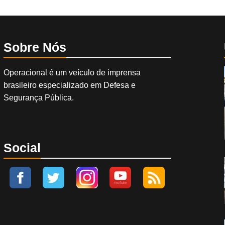
Sobre Nós
Operacional é um veículo de imprensa
brasileiro especializado em Defesa e
Segurança Pública.
Social