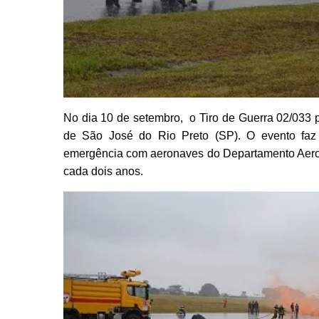
No dia 10 de setembro, o Tiro de Guerra 02/033 
de São José do Rio Preto (SP). O evento faz 
emergência com aeronaves do Departamento Aerov
cada dois anos.