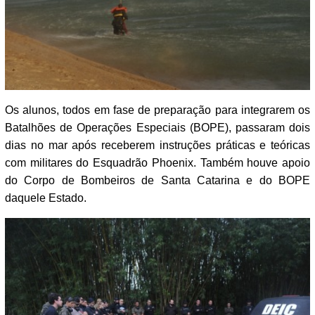
Os alunos, todos em fase de preparação para integrarem os
Batalhões de Operações Especiais (BOPE), passaram dois
dias no mar após receberem instruções práticas e teóricas
com militares do Esquadrão Phoenix. Também houve apoio
do Corpo de Bombeiros de Santa Catarina e do BOPE
daquele Estado.