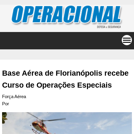
Base Aérea de Florianópolis recebe
Curso de Operações Especiais
Força Aérea
Por