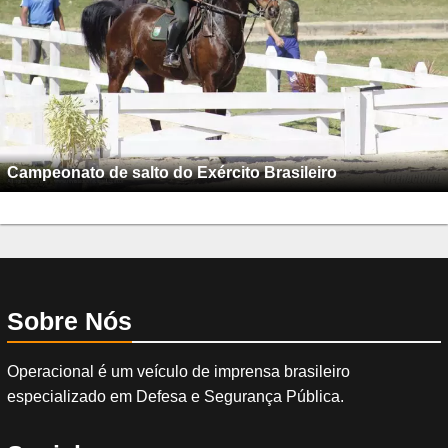
Campeonato de salto do Exército Brasileiro
Sobre Nós
Operacional é um veículo de imprensa brasileiro
especializado em Defesa e Segurança Pública.