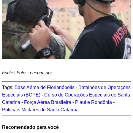
Fonte | Fotos: cecomsaer
Tags:
Base Aérea de Florianópolis
-
Batalhões de Operações
Especiais (BOPE)
-
Curso de Operações Especiais de Santa
Catarina
-
Força Aérea Brasileira
-
Piauí e Rondônia
-
Policiais Militares de Santa Catarina
Recomendado para você