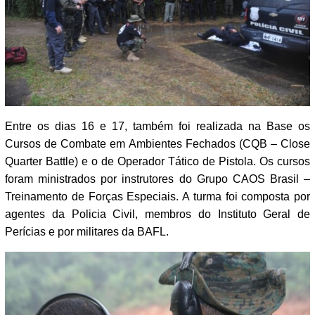
Entre os dias 16 e 17, também foi realizada na Base os
Cursos de Combate em Ambientes Fechados (CQB – Close
Quarter Battle) e o de Operador Tático de Pistola. Os cursos
foram ministrados por instrutores do Grupo CAOS Brasil –
Treinamento de Forças Especiais. A turma foi composta por
agentes da Policia Civil, membros do Instituto Geral de
Perícias e por militares da BAFL.