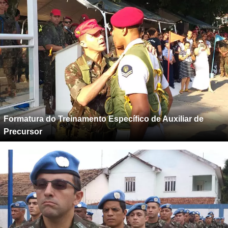
Formatura do Treinamento Específico de Auxiliar de
Precursor