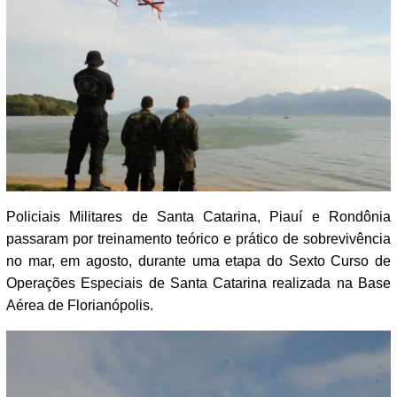
Policiais Militares de Santa Catarina, Piauí e Rondônia
passaram por treinamento teórico e prático de sobrevivência
no mar, em agosto, durante uma etapa do Sexto Curso de
Operações Especiais de Santa Catarina realizada na Base
Aérea de Florianópolis.