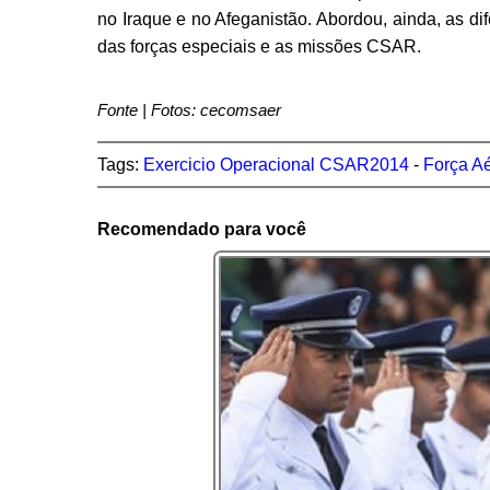
no Iraque e no Afeganistão. Abordou, ainda, as di
das forças especiais e as missões CSAR.
Fonte | Fotos: cecomsaer
Tags:
Exercicio Operacional CSAR2014
-
Força Aé
Recomendado para você