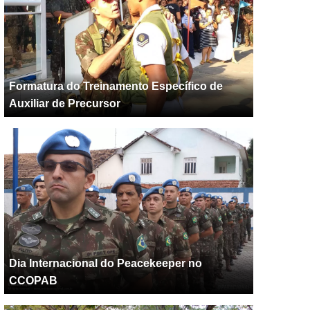
Formatura do Treinamento Específico de
Auxiliar de Precursor
Dia Internacional do Peacekeeper no
CCOPAB