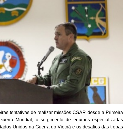
meiras tentativas de realizar missões CSAR desde a Primeira
uerra Mundial, o surgimento de equipes especializadas
stados Unidos na Guerra do Vietnã e os desafios das tropas