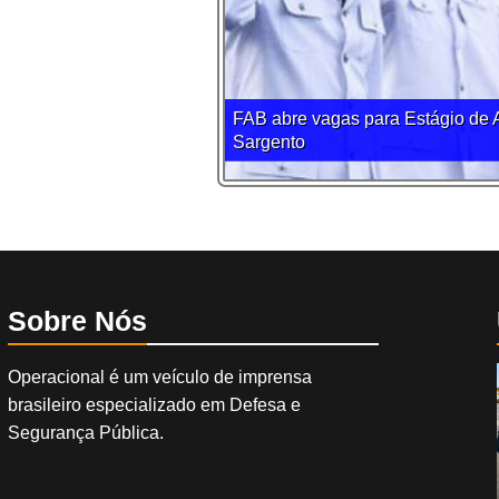
FAB abre vagas para Estágio de
Sargento
Sobre Nós
Operacional é um veículo de imprensa
brasileiro especializado em Defesa e
Segurança Pública.