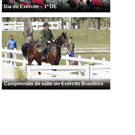
Dia do Exército – 1ª DE
Campeonato de salto do Exército Brasileiro