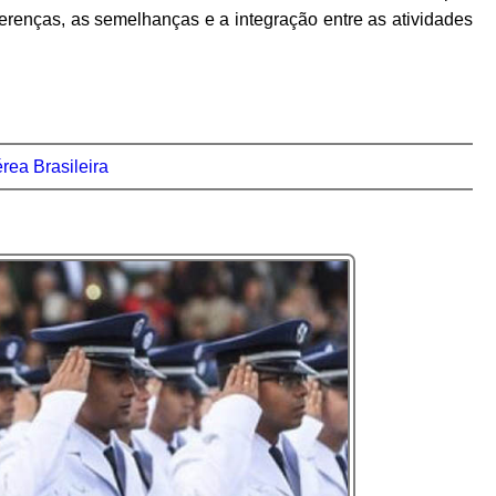
ferenças, as semelhanças e a integração entre as atividades
rea Brasileira