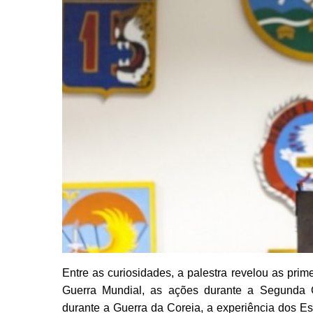
Entre as curiosidades, a palestra revelou as pri
Guerra Mundial, as ações durante a Segunda G
durante a Guerra da Coreia, a experiência dos E