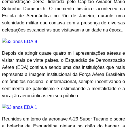
demonstração aérea, liderada pelo Capitão Aviador Mário
Sobrinho Domenech. O momento histórico aconteceu na
Escola de Aeronáutica no Rio de Janeiro, durante uma
solenidade militar que contava com a presença de diversas
delegações estrangeiras que visitavam a unidade na época.
Depois de atingir quase quatro mil apresentações aéreas e
visitar mais de vinte países, o Esquadrão de Demonstração
Aérea (EDA) continua sendo uma das instituições que mais
representa a imagem institucional da Força Aérea Brasileira
em âmbitos nacional e internacional, sempre incentivando o
sentimento de patriotismo e estimulando a mentalidade e a
vocação aeronáuticas em seu público.
Reunidos em torno da aeronave A-29 Super Tucano e sobre
a bolacha da Esquadrilha pintada no chão do hangar, a