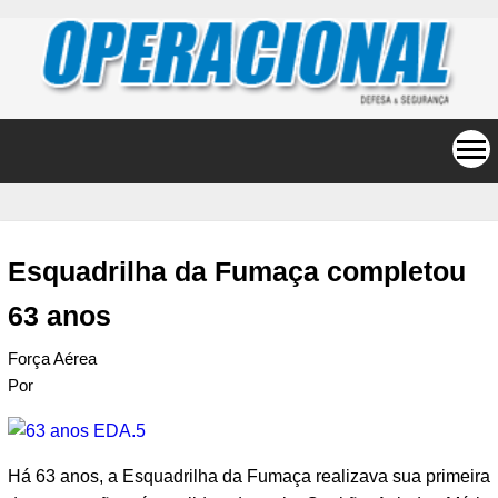
Esquadrilha da Fumaça completou
63 anos
Força Aérea
Por
Há 63 anos, a Esquadrilha da Fumaça realizava sua primeira