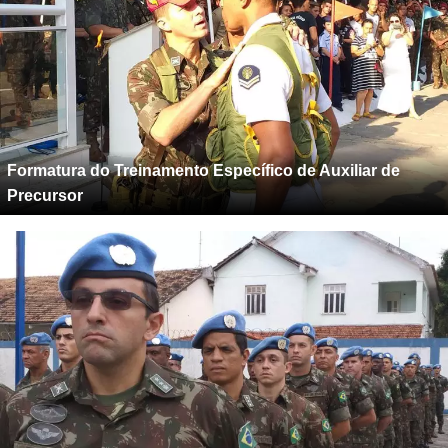
Formatura do Treinamento Específico de Auxiliar de
Precursor