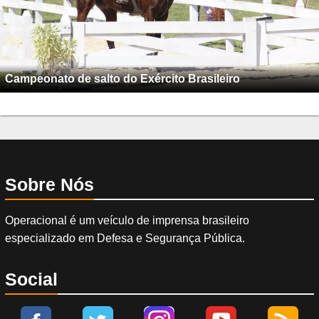
Campeonato de salto do Exército Brasileiro
Sobre Nós
Operacional é um veículo de imprensa brasileiro
especializado em Defesa e Segurança Pública.
Social