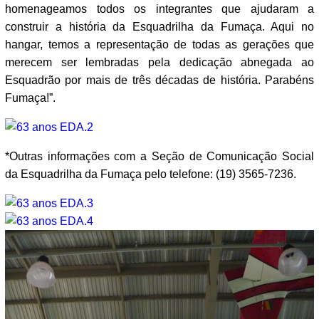
homenageamos todos os integrantes que ajudaram a
construir a história da Esquadrilha da Fumaça. Aqui no
hangar, temos a representação de todas as gerações que
merecem ser lembradas pela dedicação abnegada ao
Esquadrão por mais de três décadas de história. Parabéns
Fumaça!”.
*Outras informações com a Seção de Comunicação Social
da Esquadrilha da Fumaça pelo telefone: (19) 3565-7236.