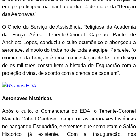
equipe participou, na manhã do dia 14 de maio, da “Benção
das Aeronaves”.
O Chefe do Serviço de Assistência Religiosa da Academia
da Força Aérea, Tenente-Coronel Capelão Paulo de
Anchieta Lopes, conduziu o culto ecumênico e abençoou a
aeronave, símbolo do trabalho de toda a equipe. Para ele, “o
momento da benção é uma manifestação de fé, um desejo
de os militares construírem a história do Esquadrão com a
proteção divina, de acordo com a crença de cada um”.
Aeronaves históricas
Após o culto, o Comandante do EDA, o Tenente-Coronel
Marcelo Gobett Cardoso, inaugurou as aeronaves históricas
no hangar do Esquadrão, elementos que completam o Salão
Histórico já existente. “Com a inauguração, nós