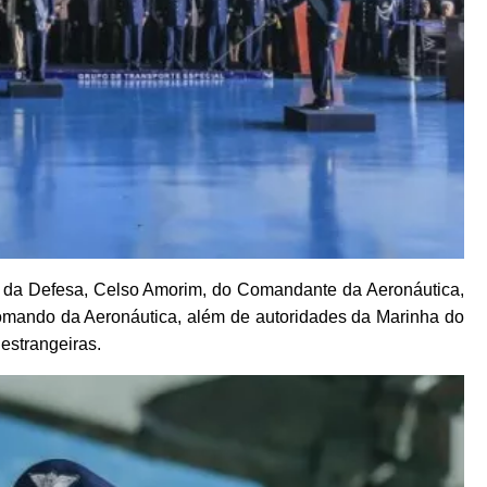
o da Defesa, Celso Amorim, do Comandante da Aeronáutica,
 Comando da Aeronáutica, além de autoridades da Marinha do
 estrangeiras.