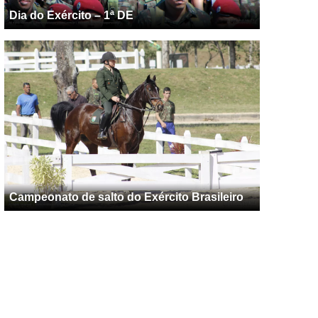
Dia do Exército – 1ª DE
Campeonato de salto do Exército Brasileiro