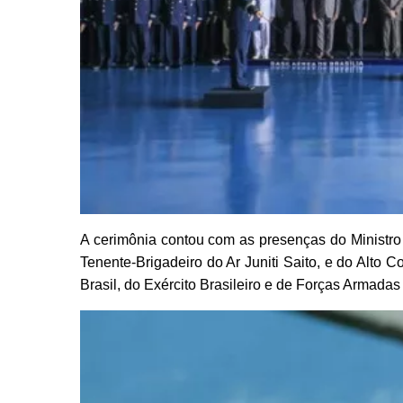
A cerimônia contou com as presenças do Ministr
Tenente-Brigadeiro do Ar Juniti Saito, e do Alto
Brasil, do Exército Brasileiro e de Forças Armadas