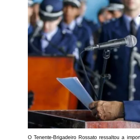
O Tenente-Brigadeiro Rossato ressaltou a imp