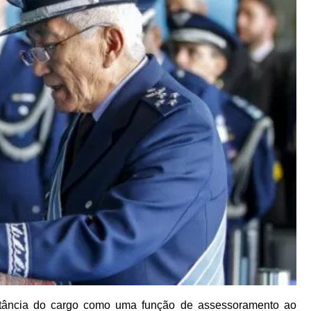
ortância do cargo como uma função de assessoramento ao