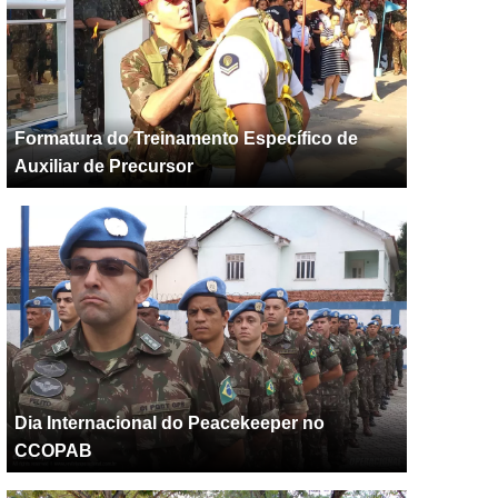
Formatura do Treinamento Específico de
Auxiliar de Precursor
Dia Internacional do Peacekeeper no
CCOPAB