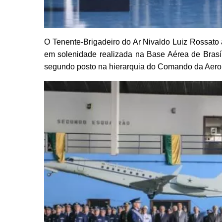
O Tenente-Brigadeiro do Ar Nivaldo Luiz Rossato
em solenidade realizada na Base Aérea de Brasíl
segundo posto na hierarquia do Comando da Aero