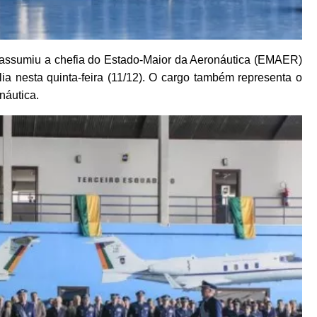
 assumiu a chefia do Estado-Maior da Aeronáutica (EMAER)
ia nesta quinta-feira (11/12). O cargo também representa o
náutica.