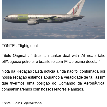
FONTE : Flightglobal
Título Original : ” Brazilian tanker deal with IAI nears take
off/Negócio petroleiro brasileiro com IAI aproxima decolar”
Nota da Redação : Esta notícia ainda não foi confirmada por
nossa redação estamos apurando a veracidade de tal, assim
que tivermos uma posição do Comando da Aeronáutica,
compartilharemos com nossos leitores e amigos.
Fonte | Fotos: operacional