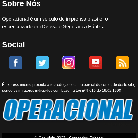
Sobre Nós
Operacional é um veículo de imprensa brasileiro
especializado em Defesa e Segurança Pública.
Social
É expressamente proíbida a reprodução total ou parcial do conteúdo deste site,
sendo os infratores indiciados com base na Lei nº 9.610 de 19/02/1998