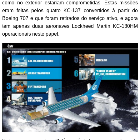
como no exterior estariam comprometidas. Estas missões
eram feitas pelos quatro KC-137 convertidos à partir do
Boeing 707 e que foram retirados do serviço ativo, e agora
tem apenas duas aeronaves Lockheed Martin KC-130HM
operacionais neste papel.