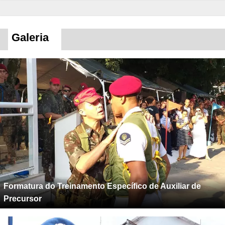
Galeria
Formatura do Treinamento Específico de Auxiliar de
Precursor