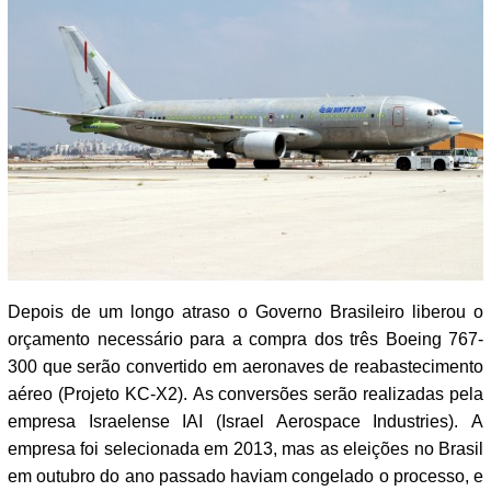
Depois de um longo atraso o Governo Brasileiro liberou o
orçamento necessário para a compra dos três Boeing 767-
300 que serão convertido em aeronaves de reabastecimento
aéreo (Projeto KC-X2). As conversões serão realizadas pela
empresa Israelense IAI (Israel Aerospace Industries). A
empresa foi selecionada em 2013, mas as eleições no Brasil
em outubro do ano passado haviam congelado o processo, e