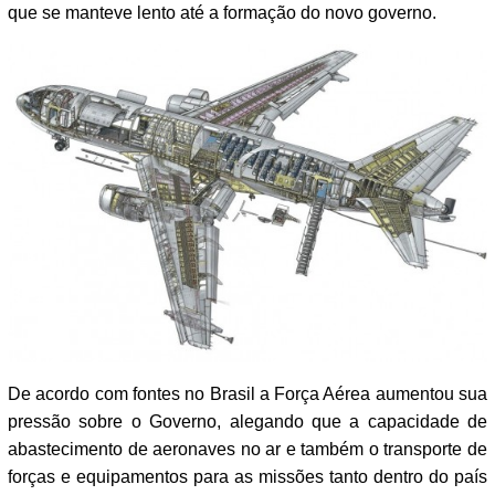
que se manteve lento até a formação do novo governo.
De acordo com fontes no Brasil a Força Aérea aumentou sua
pressão sobre o Governo, alegando que a capacidade de
abastecimento de aeronaves no ar e também o transporte de
forças e equipamentos para as missões tanto dentro do país