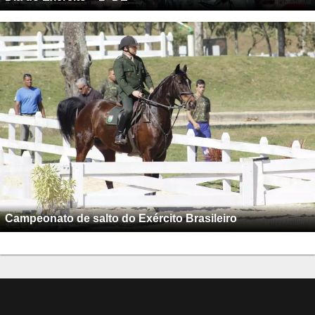
Campeonato de salto do Exército Brasileiro