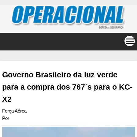
Governo Brasileiro da luz verde
para a compra dos 767´s para o KC-
X2
Força Aérea
Por