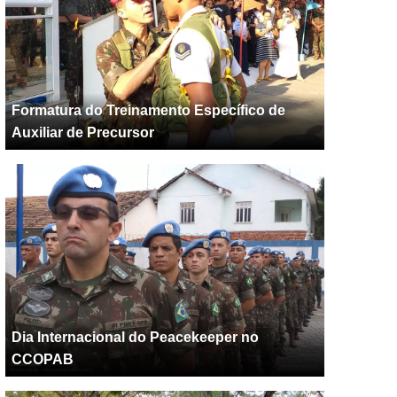
Formatura do Treinamento Específico de
Auxiliar de Precursor
Dia Internacional do Peacekeeper no
CCOPAB