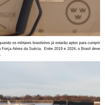
quando os militares brasileiros já estarão aptos para cumprir
Força Aérea da Suécia. Entre 2019 e 2024, o Brasil deve
.