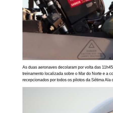
As duas aeronaves decolaram por volta das 11h45
treinamento localizada sobre o Mar do Norte e a c
recepcionados por todos os pilotos da Sétima Ala