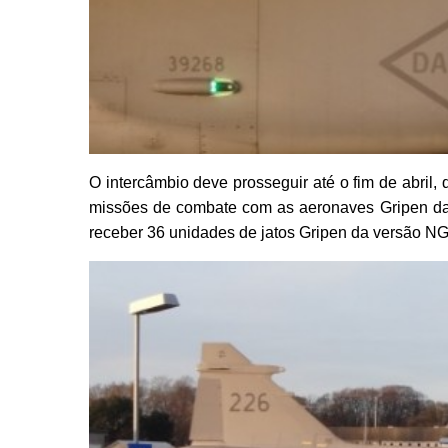
O intercâmbio deve prosseguir até o fim de abril, 
missões de combate com as aeronaves Gripen da 
receber 36 unidades de jatos Gripen da versão NG