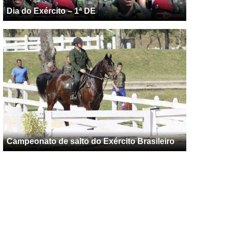
Dia do Exército – 1ª DE
Campeonato de salto do Exército Brasileiro