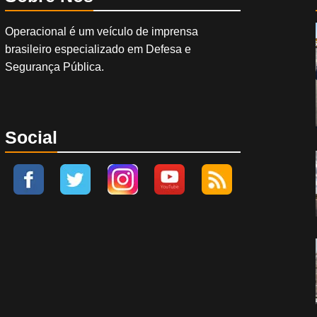
Operacional é um veículo de imprensa
brasileiro especializado em Defesa e
Segurança Pública.
Social