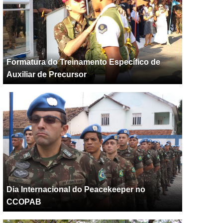
Formatura do Treinamento Específico de
Auxiliar de Precursor
Dia Internacional do Peacekeeper no
CCOPAB