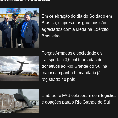
Em celebração do dia do Soldado em
Brasília, empresários gaúchos são
agraciados com a Medalha Exército
Brasileiro
Forças Armadas e sociedade civil
transportam 3,6 mil toneladas de
donativos ao Rio Grande do Sul na
maior campanha humanitária já
registrada no país
Embraer e FAB colaboram com logística
e doações para o Rio Grande do Sul