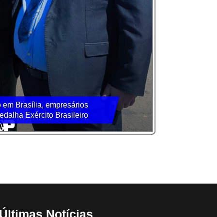
 em Brasília, empresários
dalha Exército Brasileiro
Últimas Notícias