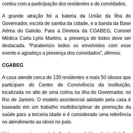
contou com a participação dos residentes e de convidados.
A grande atração foi a bateria da União da Ilha do
Governador, escola de samba da cidade, e a banda da Base
Aérea do Galeão. Para a Diretora da CGABEG, Coronel
Médica Carla Lyrio Martins, a presença de todos deve ser
destacada. “Parabenizo todos os envolvidos com esse
evento e agradeço a presença dos convidados”, afirmou.
CGABEG
A casa atende cerca de 130 residentes e mais 50 idosos que
participam do Centro de Convivência da instituição,
localizada no alto de uma colina na ilha do Governador, no
Rio de Janeiro. O modelo assistencial adotado pela casa é
baseado em um trabalho multidisciplinar de promoção da
saúde para a terceira idade e é considerado uma referência
no atendimento ao idoso no país.