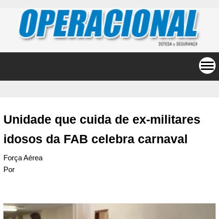
Unidade que cuida de ex-militares
idosos da FAB celebra carnaval
Força Aérea
Por