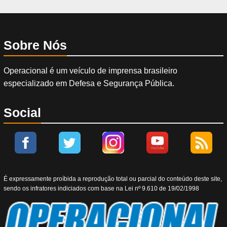
Sobre Nós
Operacional é um veículo de imprensa brasileiro
especializado em Defesa e Segurança Pública.
Social
É expressamente proíbida a reprodução total ou parcial do conteúdo deste site,
sendo os infratores indiciados com base na Lei nº 9.610 de 19/02/1998