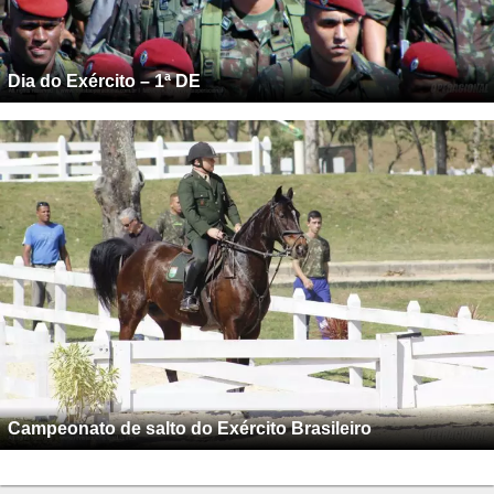
Dia do Exército – 1ª DE
Campeonato de salto do Exército Brasileiro