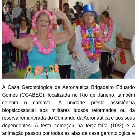
A Casa Gerontológica de Aeronáutica Brigadeiro Eduardo
Gomes (CGABEG), localizada no Rio de Janeiro, também
celebra o carnaval. A unidade presta assistência
biopsicossocial aos militares idosos reformados ou da
reserva remunerada do Comando da Aeronáutica e aos seus
dependentes. A festa começou na terça-feira (10/2) e a
animação passou por todas as alas da casa gerontológica e