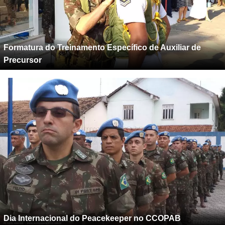
Formatura do Treinamento Específico de Auxiliar de
Precursor
Dia Internacional do Peacekeeper no CCOPAB