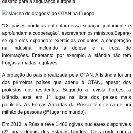
desafio para a segurança europeia.
“Os países nórdicos enfrentam essa situação juntamente e
aprofundam a cooperação”, escreveram os ministros.Espera-
se que eles expandam exercícios conjuntos, a cooperação
na indústria, incluindo a defesa e a troca de
informações. Entretanto, por exemplo, a Islândia não tem
Forças armadas regulares.
A proteção do país é realizada pela OTAN. A Islândia foi um
dos primeiros países que aderiu à OTAN, apesar dos
protestos dos residentes. Segundo a revista Forbes, a
Islândia está em 1º lugar na lista dos países mais
pacíficos. As Forças Armadas da Rússia têm cerca de um
milhão de pessoas (5º lugar no mundo).
Em 2013, a Rússia teve 1.480 ogivas nucleares disponíveis
(2º lugar, depois dos Estados Unidos). De acordo com a