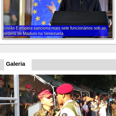
União Europeia sanciona mais sete funcionários sob as
ordens de Maduro na Venezuela
Galeria