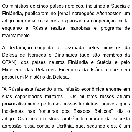
Os ministros de cinco países nórdicos, incluindo a Suécia e
Finlândia, publicaram no jornal norueguês Aftenposten um
artigo programático sobre a expansão da cooperação militar
enquanto a Rússia realiza manobras e programa de
rearmamento.
A declaração conjunta foi assinada pelos ministros da
Defesa de Noruega e Dinamarca (que são membros da
OTAN), dos países neutros Finlândia e Suécia e pelo
Ministério das Relações Exteriores da Islândia que nem
possui um Ministério da Defesa.
“A Rússia está fazendo uma infusão econômica enorme em
suas capacidades militares… Os militares russos atuam
provocativamente perto das nossas fronteiras, houve alguns
incidentes nas fronteiras dos Estados Bálticos”, diz o
artigo. Os cinco ministros também lembraram da suposta
agressão russa contra a Ucrânia, que, segundo eles, é um