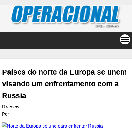
Países do norte da Europa se unem
visando um enfrentamento com a
Russia
Diversos
Por