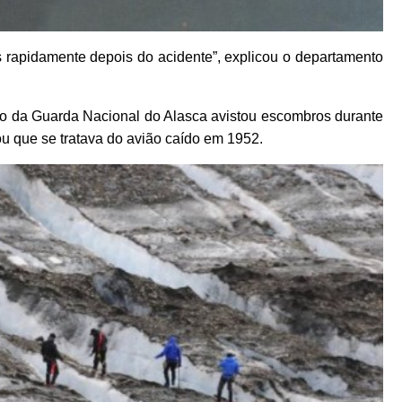
 rapidamente depois do acidente”, explicou o departamento
o da Guarda Nacional do Alasca avistou escombros durante
ou que se tratava do avião caído em 1952.