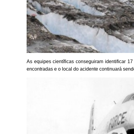
As equipes científicas conseguiram identificar 
encontradas e o local do acidente continuará send