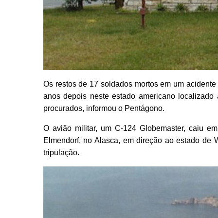
Os restos de 17 soldados mortos em um acidente
anos depois neste estado americano localizado
procurados, informou o Pentágono.
O avião militar, um C-124 Globemaster, caiu 
Elmendorf, no Alasca, em direção ao estado de 
tripulação.