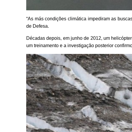
“As más condições climática impediram as buscas
de Defesa.
Décadas depois, em junho de 2012, um helicópter
um treinamento e a investigação posterior confirm