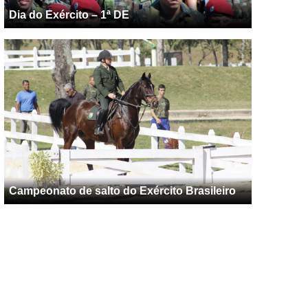
Dia do Exército – 1ª DE
Campeonato de salto do Exército Brasileiro