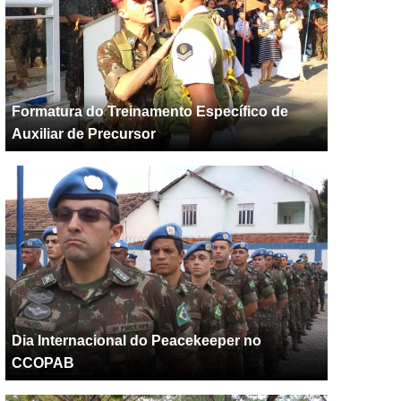
Formatura do Treinamento Específico de
Auxiliar de Precursor
Dia Internacional do Peacekeeper no
CCOPAB