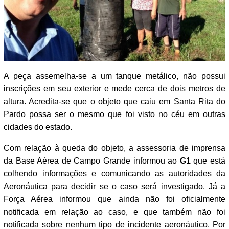
A peça assemelha-se a um tanque metálico, não possui
inscrições em seu exterior e mede cerca de dois metros de
altura. Acredita-se que o objeto que caiu em Santa Rita do
Pardo possa ser o mesmo que foi visto no céu em outras
cidades do estado.
Com relação à queda do objeto, a assessoria de imprensa
da Base Aérea de Campo Grande informou ao
G1
que está
colhendo informações e comunicando as autoridades da
Aeronáutica para decidir se o caso será investigado. Já a
Força Aérea informou que ainda não foi oficialmente
notificada em relação ao caso, e que também não foi
notificada sobre nenhum tipo de incidente aeronáutico. Por