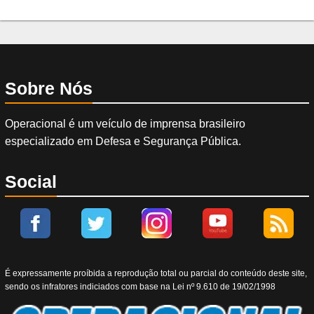
Sobre Nós
Operacional é um veículo de imprensa brasileiro
especializado em Defesa e Segurança Pública.
Social
É expressamente proíbida a reprodução total ou parcial do conteúdo deste site,
sendo os infratores indiciados com base na Lei nº 9.610 de 19/02/1998