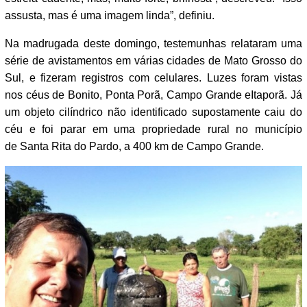
assusta, mas é uma imagem linda”, definiu.
Na madrugada deste domingo, testemunhas relataram uma
série de avistamentos em várias cidades de Mato Grosso do
Sul, e fizeram registros com celulares. Luzes foram vistas
nos céus de Bonito, Ponta Porã, Campo Grande eItaporã. Já
um objeto cilíndrico não identificado supostamente caiu do
céu e foi parar em uma propriedade rural no município
de Santa Rita do Pardo, a 400 km de Campo Grande.