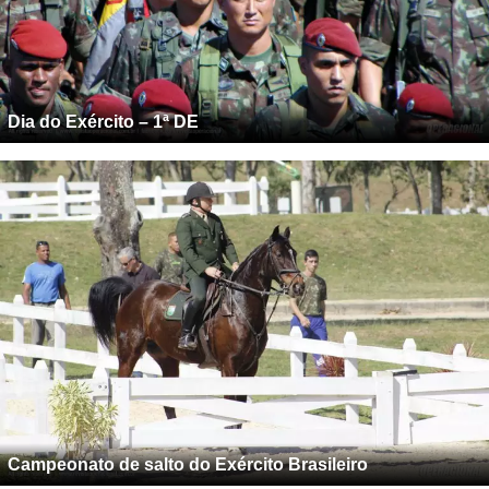
Dia do Exército – 1ª DE
Campeonato de salto do Exército Brasileiro