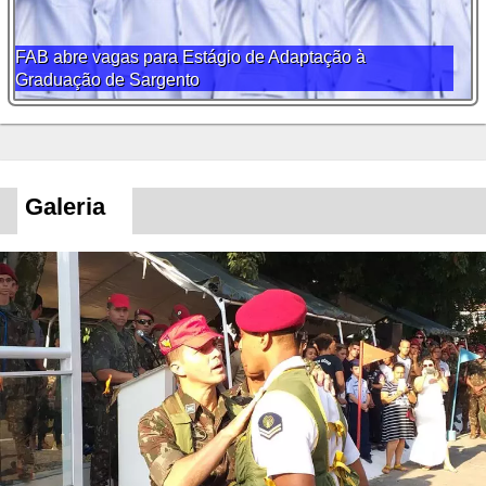
FAB abre vagas para Estágio de Adaptação à
Graduação de Sargento
Galeria