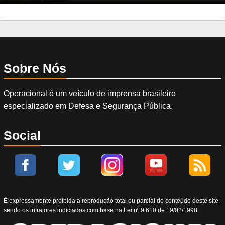
Sobre Nós
Operacional é um veículo de imprensa brasileiro
especializado em Defesa e Segurança Pública.
Social
É expressamente proíbida a reprodução total ou parcial do conteúdo deste site,
sendo os infratores indiciados com base na Lei nº 9.610 de 19/02/1998