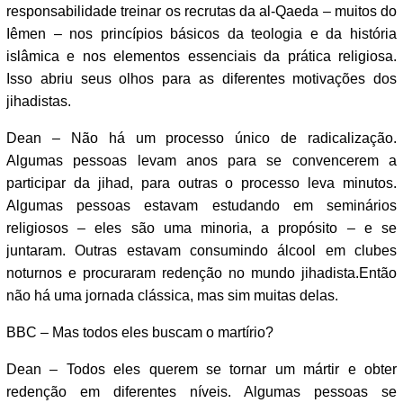
responsabilidade treinar os recrutas da al-Qaeda – muitos do
Iêmen – nos princípios básicos da teologia e da história
islâmica e nos elementos essenciais da prática religiosa.
Isso abriu seus olhos para as diferentes motivações dos
jihadistas.
Dean – Não há um processo único de radicalização.
Algumas pessoas levam anos para se convencerem a
participar da jihad, para outras o processo leva minutos.
Algumas pessoas estavam estudando em seminários
religiosos – eles são uma minoria, a propósito – e se
juntaram. Outras estavam consumindo álcool em clubes
noturnos e procuraram redenção no mundo jihadista.Então
não há uma jornada clássica, mas sim muitas delas.
BBC – Mas todos eles buscam o martírio?
Dean – Todos eles querem se tornar um mártir e obter
redenção em diferentes níveis. Algumas pessoas se