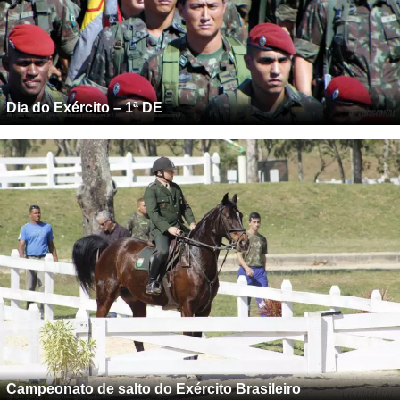
Dia do Exército – 1ª DE
Campeonato de salto do Exército Brasileiro