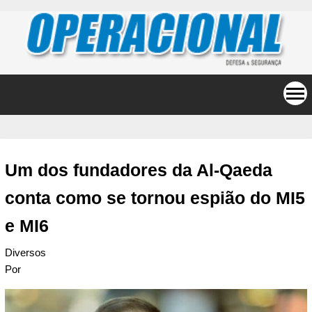
Um dos fundadores da Al-Qaeda
conta como se tornou espião do MI5
e MI6
Diversos
Por