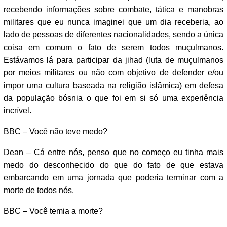
recebendo informações sobre combate, tática e manobras
militares que eu nunca imaginei que um dia receberia, ao
lado de pessoas de diferentes nacionalidades, sendo a única
coisa em comum o fato de serem todos muçulmanos.
Estávamos lá para participar da jihad (luta de muçulmanos
por meios militares ou não com objetivo de defender e/ou
impor uma cultura baseada na religião islâmica) em defesa
da população bósnia o que foi em si só uma experiência
incrível.
BBC – Você não teve medo?
Dean – Cá entre nós, penso que no começo eu tinha mais
medo do desconhecido do que do fato de que estava
embarcando em uma jornada que poderia terminar com a
morte de todos nós.
BBC – Você temia a morte?