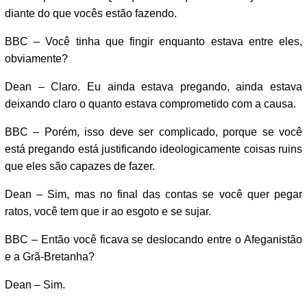
diante do que vocês estão fazendo.
BBC – Você tinha que fingir enquanto estava entre eles,
obviamente?
Dean – Claro. Eu ainda estava pregando, ainda estava
deixando claro o quanto estava comprometido com a causa.
BBC – Porém, isso deve ser complicado, porque se você
está pregando está justificando ideologicamente coisas ruins
que eles são capazes de fazer.
Dean – Sim, mas no final das contas se você quer pegar
ratos, você tem que ir ao esgoto e se sujar.
BBC – Então você ficava se deslocando entre o Afeganistão
e a Grã-Bretanha?
Dean – Sim.