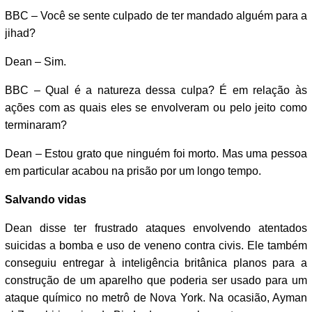
BBC – Você se sente culpado de ter mandado alguém para a
jihad?
Dean – Sim.
BBC – Qual é a natureza dessa culpa? É em relação às
ações com as quais eles se envolveram ou pelo jeito como
terminaram?
Dean – Estou grato que ninguém foi morto. Mas uma pessoa
em particular acabou na prisão por um longo tempo.
Salvando vidas
Dean disse ter frustrado ataques envolvendo atentados
suicidas a bomba e uso de veneno contra civis. Ele também
conseguiu entregar à inteligência britânica planos para a
construção de um aparelho que poderia ser usado para um
ataque químico no metrô de Nova York. Na ocasião, Ayman