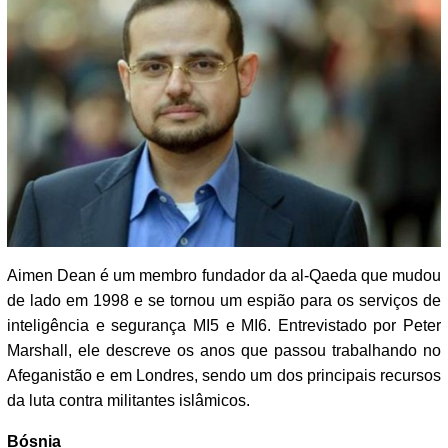
Aimen Dean é um membro fundador da al-Qaeda que mudou
de lado em 1998 e se tornou um espião para os serviços de
inteligência e segurança MI5 e MI6. Entrevistado por Peter
Marshall, ele descreve os anos que passou trabalhando no
Afeganistão e em Londres, sendo um dos principais recursos
da luta contra militantes islâmicos.
Bósnia