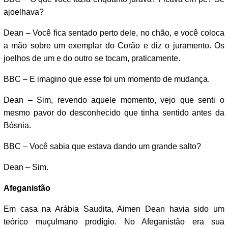
ajoelhava?
Dean – Você fica sentado perto dele, no chão, e você coloca
a mão sobre um exemplar do Corão e diz o juramento. Os
joelhos de um e do outro se tocam, praticamente.
BBC – E imagino que esse foi um momento de mudança.
Dean – Sim, revendo aquele momento, vejo que senti o
mesmo pavor do desconhecido que tinha sentido antes da
Bósnia.
BBC – Você sabia que estava dando um grande salto?
Dean – Sim.
Afeganistão
Em casa na Arábia Saudita, Aimen Dean havia sido um
teórico muçulmano prodígio. No Afeganistão era sua