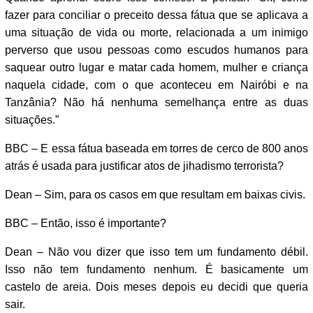
fazer para conciliar o preceito dessa fátua que se aplicava a
uma situação de vida ou morte, relacionada a um inimigo
perverso que usou pessoas como escudos humanos para
saquear outro lugar e matar cada homem, mulher e criança
naquela cidade, com o que aconteceu em Nairóbi e na
Tanzânia? Não há nenhuma semelhança entre as duas
situações.”
BBC – E essa fátua baseada em torres de cerco de 800 anos
atrás é usada para justificar atos de jihadismo terrorista?
Dean – Sim, para os casos em que resultam em baixas civis.
BBC – Então, isso é importante?
Dean – Não vou dizer que isso tem um fundamento débil.
Isso não tem fundamento nenhum. É basicamente um
castelo de areia. Dois meses depois eu decidi que queria
sair.