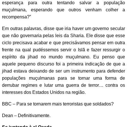
esperança para outra tentando salvar a população
muçulmana, esperando que outros venham colher a
recompensa?”
Em outras palavras, disse que iria haver um governo secular
que não governaria pelas leis da Sharia. Ele disse que esse
ciclo precisava acabar e que precisávamos pensar em outra
frente na qual pudéssemos servir o Islã e fazer ressurgir o
espírito da jihad no mundo muçulmano. Eu penso que
aquele pequeno discurso foi a primeira indicação de que a
jihad estava deixando de ser um instrumento para defender
populações muçulmanas para se tornar uma forma de
derrubar regimes e lutar uma guerra de terror… contra os
interesses dos Estados Unidos na região.
BBC – Para se tornarem mais terroristas que soldados?
Dean – Definitivamente.