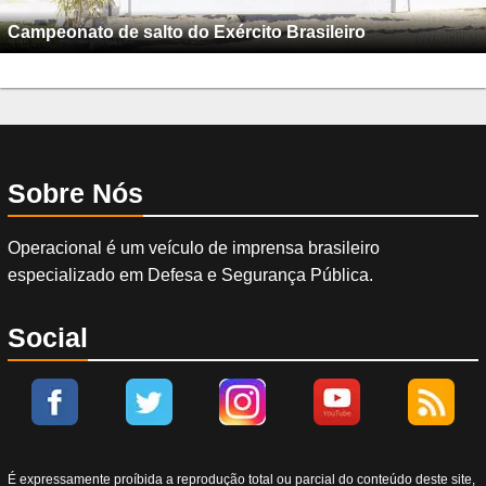
Campeonato de salto do Exército Brasileiro
Sobre Nós
Operacional é um veículo de imprensa brasileiro
especializado em Defesa e Segurança Pública.
Social
É expressamente proíbida a reprodução total ou parcial do conteúdo deste site,