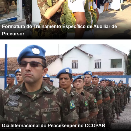
Formatura do Treinamento Específico de Auxiliar de
Precursor
Dia Internacional do Peacekeeper no CCOPAB