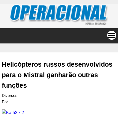
Helicópteros russos desenvolvidos
para o Mistral ganharão outras
funções
Diversos
Por