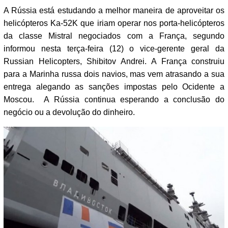
A Rússia está estudando a melhor maneira de aproveitar os
helicópteros Ka-52K que iriam operar nos porta-helicópteros
da classe Mistral negociados com a França, segundo
informou nesta terça-feira (12) o vice-gerente geral da
Russian Helicopters, Shibitov Andrei. A França construiu
para a Marinha russa dois navios, mas vem atrasando a sua
entrega alegando as sanções impostas pelo Ocidente a
Moscou. A Rússia continua esperando a conclusão do
negócio ou a devolução do dinheiro.