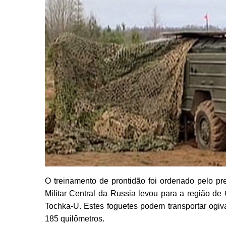
O treinamento de prontidão foi ordenado pelo pres
Militar Central da Russia levou para a região de
Tochka-U. Estes foguetes podem transportar ogiv
185 quilômetros.