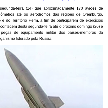
 segunda-feira (14) que aproximadamente 170 aviões de
lômetros até os aeródromos das regiões de Oremburgo,
 e do Território Perm, a fim de participarem de exercícios
 acontecem desta segunda-feira até o próximo domingo (20) e
peças de equipamento militar dos países-membros da
ganismo liderado pela Russia.