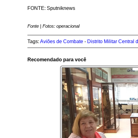
FONTE: Sputniknews
Fonte | Fotos: operacional
Tags:
Aviões de Combate
-
Distrito Militar Central
Recomendado para você