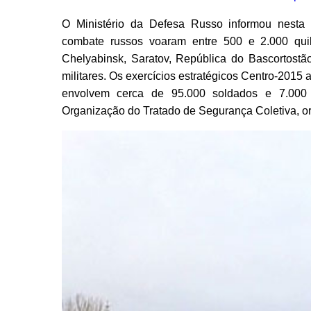
O Ministério da Defesa Russo informou nesta
combate russos voaram entre 500 e 2.000 qui
Chelyabinsk, Saratov, República do Bascortostão
militares. Os exercícios estratégicos Centro-2015
envolvem cerca de 95.000 soldados e 7.000 
Organização do Tratado de Segurança Coletiva, or