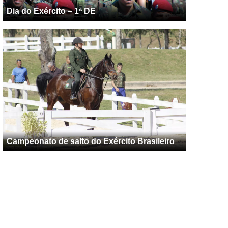
Dia do Exército – 1ª DE
Campeonato de salto do Exército Brasileiro