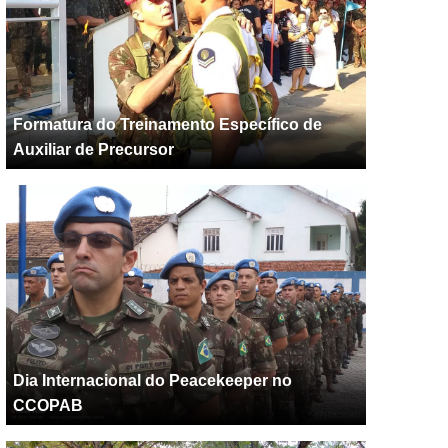
Formatura do Treinamento Específico de
Auxiliar de Precursor
Dia Internacional do Peacekeeper no
CCOPAB