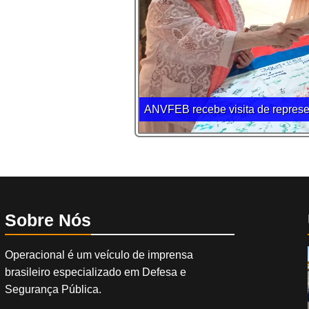
ANVFEB recebe visita de repres
Sobre Nós
Operacional é um veículo de imprensa
brasileiro especializado em Defesa e
Segurança Pública.