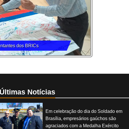
entantes dos BRICs
Últimas Notícias
Em celebração do dia do Soldado em
Brasília, empresários gaúchos são
agraciados com a Medalha Exército