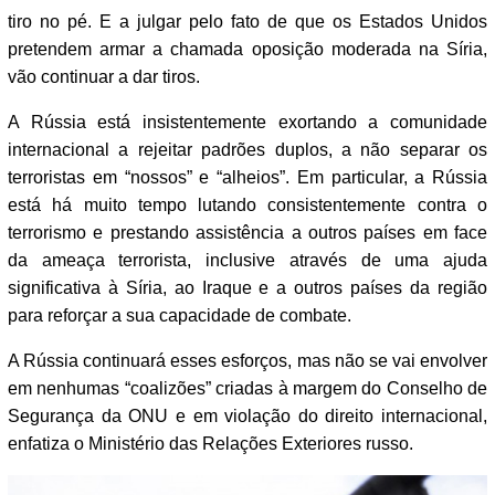
tiro no pé. E a julgar pelo fato de que os Estados Unidos
pretendem armar a chamada oposição moderada na Síria,
vão continuar a dar tiros.
A Rússia está insistentemente exortando a comunidade
internacional a rejeitar padrões duplos, a não separar os
terroristas em “nossos” e “alheios”. Em particular, a Rússia
está há muito tempo lutando consistentemente contra o
terrorismo e prestando assistência a outros países em face
da ameaça terrorista, inclusive através de uma ajuda
significativa à Síria, ao Iraque e a outros países da região
para reforçar a sua capacidade de combate.
A Rússia continuará esses esforços, mas não se vai envolver
em nenhumas “coalizões” criadas à margem do Conselho de
Segurança da ONU e em violação do direito internacional,
enfatiza o Ministério das Relações Exteriores russo.