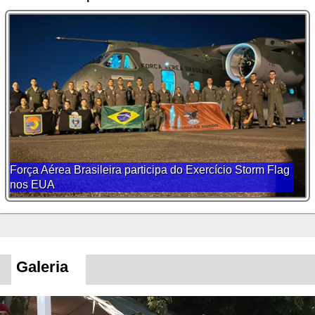
Força Aérea Brasileira participa do Exercício Storm Flag
nos EUA
Galeria