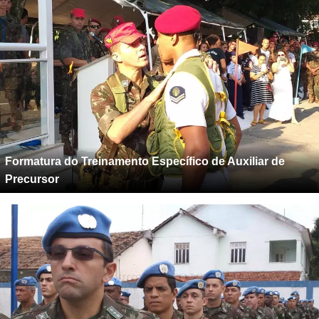
Formatura do Treinamento Específico de Auxiliar de
Precursor