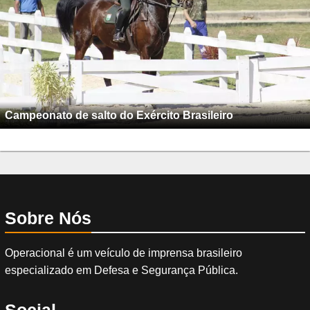
Campeonato de salto do Exército Brasileiro
Sobre Nós
Operacional é um veículo de imprensa brasileiro
especializado em Defesa e Segurança Pública.