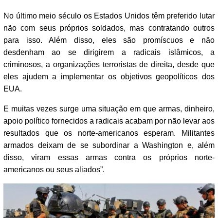
No último meio século os Estados Unidos têm preferido lutar
não com seus próprios soldados, mas contratando outros
para isso. Além disso, eles são promíscuos e não
desdenham ao se dirigirem a radicais islâmicos, a
criminosos, a organizações terroristas de direita, desde que
eles ajudem a implementar os objetivos geopolíticos dos
EUA.
E muitas vezes surge uma situação em que armas, dinheiro,
apoio político fornecidos a radicais acabam por não levar aos
resultados que os norte-americanos esperam. Militantes
armados deixam de se subordinar a Washington e, além
disso, viram essas armas contra os próprios norte-
americanos ou seus aliados”.