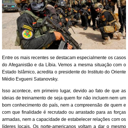
Entre os mais recentes se destacam especialmente os casos
do Afeganistão e da Líbia. Vemos a mesma situação com o
Estado Islâmico, acredita o presidente do Instituto do Oriente
Médio Evgueni Satanovsky.
Isso acontece, em primeiro lugar, devido ao fato de que as
ideias de treinamento de seja quem for não incluem nem um
bom conhecimento do país, nem a compreensão de quem e
com que finalidade é recrutado ou arrastado para as forças
armadas, nem a capacidade de estabelecer relações com os
líderes locais. Os norte-americanos voltam a dar o mesmo