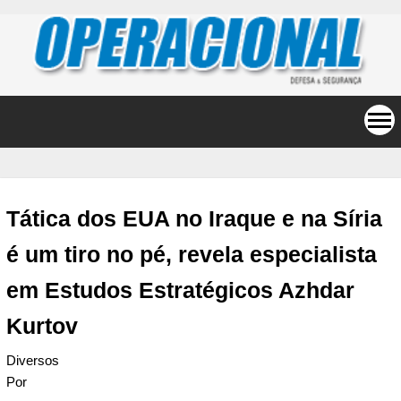
Tática dos EUA no Iraque e na Síria
é um tiro no pé, revela especialista
em Estudos Estratégicos Azhdar
Kurtov
Diversos
Por