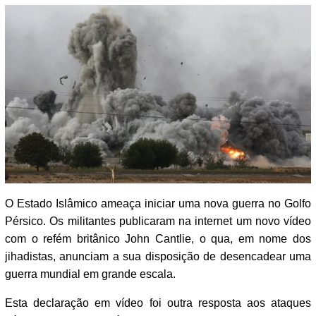
O Estado Islâmico ameaça iniciar uma nova guerra no Golfo
Pérsico. Os militantes publicaram na internet um novo vídeo
com o refém britânico John Cantlie, o qua, em nome dos
jihadistas, anunciam a sua disposição de desencadear uma
guerra mundial em grande escala.
Esta declaração em vídeo foi outra resposta aos ataques