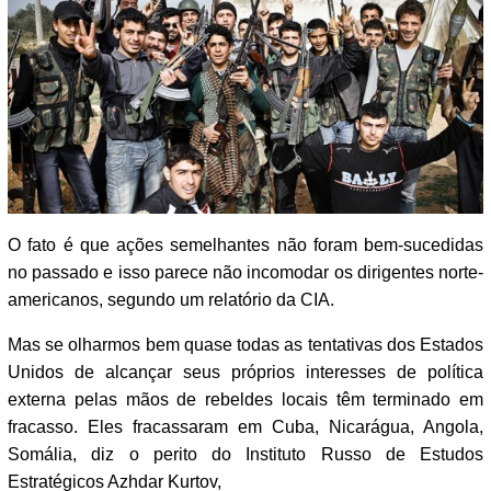
O fato é que ações semelhantes não foram bem-sucedidas
no passado e isso parece não incomodar os dirigentes norte-
americanos, segundo um relatório da CIA.
Mas se olharmos bem quase todas as tentativas dos Estados
Unidos de alcançar seus próprios interesses de política
externa pelas mãos de rebeldes locais têm terminado em
fracasso. Eles fracassaram em Cuba, Nicarágua, Angola,
Somália, diz o perito do Instituto Russo de Estudos
Estratégicos Azhdar Kurtov,