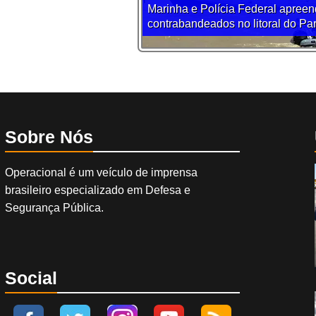
Marinha e Polícia Federal apreen
contrabandeados no litoral do Pa
Sobre Nós
Operacional é um veículo de imprensa
brasileiro especializado em Defesa e
Segurança Pública.
Social