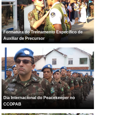
Formatura do Treinamento Específico de
Auxiliar de Precursor
Dia Internacional do Peacekeeper no
CCOPAB