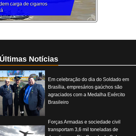
dem carga de cigarros
rá
Últimas Notícias
Em celebração do dia do Soldado em
Brasília, empresários gaúchos são
agraciados com a Medalha Exército
Brasileiro
Forças Armadas e sociedade civil
transportam 3,6 mil toneladas de