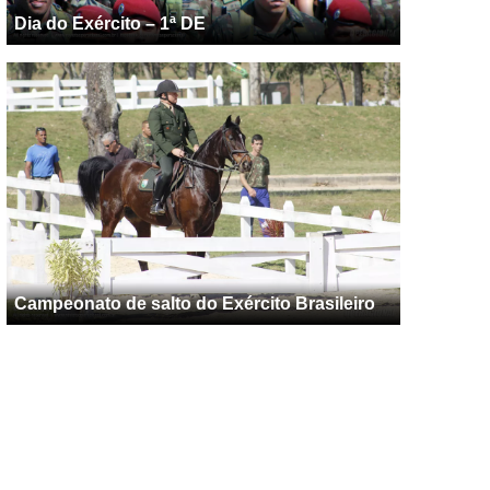
Dia do Exército – 1ª DE
Campeonato de salto do Exército Brasileiro