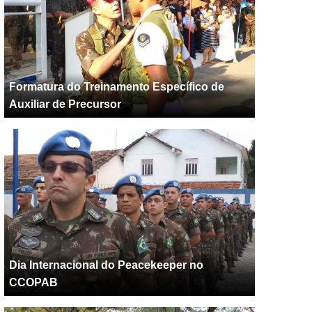
Formatura do Treinamento Específico de
Auxiliar de Precursor
Dia Internacional do Peacekeeper no
CCOPAB