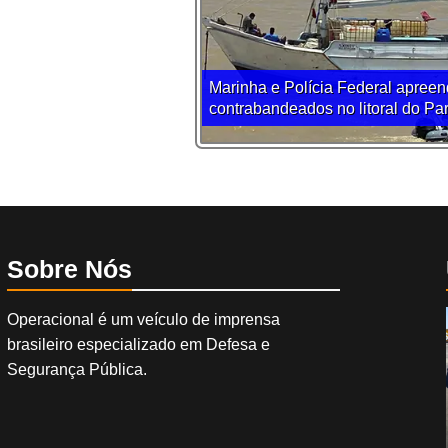
Marinha e Polícia Federal apreen
contrabandeados no litoral do Pa
Sobre Nós
Operacional é um veículo de imprensa
brasileiro especializado em Defesa e
Segurança Pública.