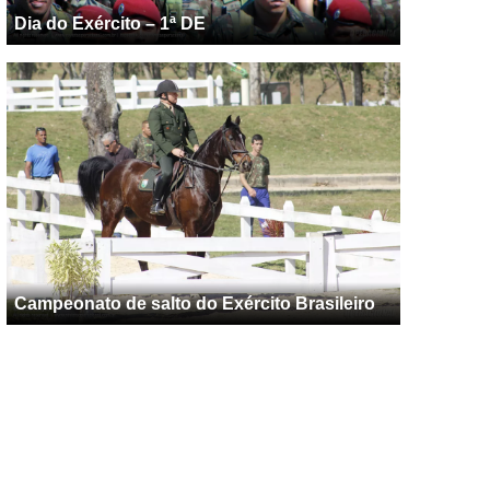
Dia do Exército – 1ª DE
Campeonato de salto do Exército Brasileiro